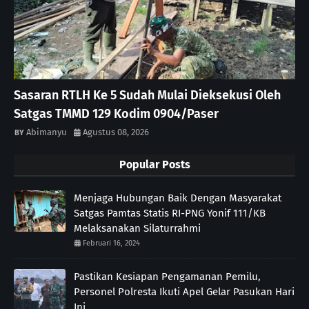
Sasaran RTLH Ke 5 Sudah Mulai Dieksekusi Oleh
Satgas TMMD 129 Kodim 0904/Paser
Abimanyu
Agustus 08, 2026
Popular Posts
Menjaga Hubungan Baik Dengan Masyarakat
Satgas Pamtas Statis RI-PNG Yonif 111/KB
Melaksanakan Silaturrahmi
Februari 16, 2024
Pastikan Kesiapan Pengamanan Pemilu,
Personel Polresta Ikuti Apel Gelar Pasukan Hari
Ini