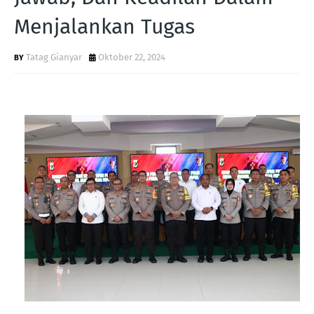
Menjalankan Tugas
Tatag Gianyar
Oktober 22, 2024