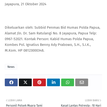
Jayapura, 21 Oktober 2024
Dikeluarkan oleh: Subbid Penmas Bid Humas Polda Papua,
Alamat Jln. Dr. Sam Ratulangi No. 8 Jayapura, Papua Telp:
0967-52021. Kontak Person: Kabid Humas Polda Papua,
Kombes Pol. Ignatius Benny Ady Prabowo, S.H., S.I.K.,
M.Kom. HP 08123000348.
News
LEBIH LAMA
LEBIH BARU
Personil Polsek Muara Tami
Kasat Lantas Polresta : 10 Hari