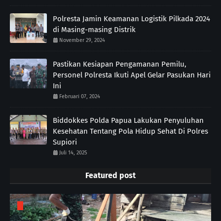
Polresta Jamin Keamanan Logistik Pilkada 2024
di Masing-masing Distrik
November 29, 2024
Pastikan Kesiapan Pengamanan Pemilu,
Personel Polresta Ikuti Apel Gelar Pasukan Hari
Ini
Februari 07, 2024
Biddokkes Polda Papua Lakukan Penyuluhan
Kesehatan Tentang Pola Hidup Sehat Di Polres
Supiori
Juli 14, 2025
Featured post