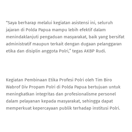
“Saya berharap melalui kegiatan asistensi ini, seluruh
jajaran di Polda Papua mampu lebih efektif dalam
menindaklanjuti pengaduan masyarakat, baik yang bersifat
administratif maupun terkait dengan dugaan pelanggaran
etika dan disiplin anggota Polri,” tegas AKBP Rudi.
Kegiatan Pembinaan Etika Profesi Polri oleh Tim Biro
Wabrof Div Propam Polri di Polda Papua bertujuan untuk
meningkatkan integritas dan profesionalisme personel
dalam pelayanan kepada masyarakat, sehingga dapat
memperkuat kepercayaan publik terhadap institusi Polri.