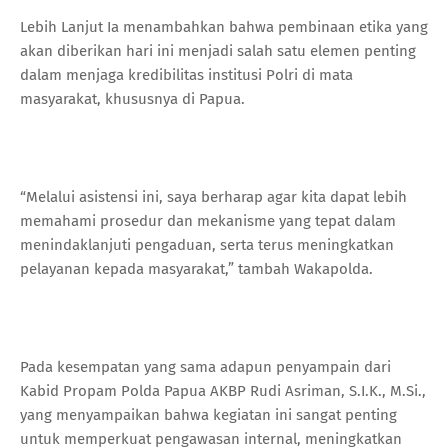
Lebih Lanjut Ia menambahkan bahwa pembinaan etika yang
akan diberikan hari ini menjadi salah satu elemen penting
dalam menjaga kredibilitas institusi Polri di mata
masyarakat, khususnya di Papua.
“Melalui asistensi ini, saya berharap agar kita dapat lebih
memahami prosedur dan mekanisme yang tepat dalam
menindaklanjuti pengaduan, serta terus meningkatkan
pelayanan kepada masyarakat,” tambah Wakapolda.
Pada kesempatan yang sama adapun penyampain dari
Kabid Propam Polda Papua AKBP Rudi Asriman, S.I.K., M.Si.,
yang menyampaikan bahwa kegiatan ini sangat penting
untuk memperkuat pengawasan internal, meningkatkan