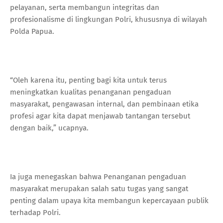
pelayanan, serta membangun integritas dan
profesionalisme di lingkungan Polri, khususnya di wilayah
Polda Papua.
“Oleh karena itu, penting bagi kita untuk terus
meningkatkan kualitas penanganan pengaduan
masyarakat, pengawasan internal, dan pembinaan etika
profesi agar kita dapat menjawab tantangan tersebut
dengan baik,” ucapnya.
Ia juga menegaskan bahwa Penanganan pengaduan
masyarakat merupakan salah satu tugas yang sangat
penting dalam upaya kita membangun kepercayaan publik
terhadap Polri.