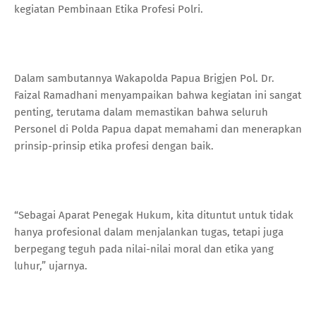
kegiatan Pembinaan Etika Profesi Polri.
Dalam sambutannya Wakapolda Papua Brigjen Pol. Dr.
Faizal Ramadhani menyampaikan bahwa kegiatan ini sangat
penting, terutama dalam memastikan bahwa seluruh
Personel di Polda Papua dapat memahami dan menerapkan
prinsip-prinsip etika profesi dengan baik.
“Sebagai Aparat Penegak Hukum, kita dituntut untuk tidak
hanya profesional dalam menjalankan tugas, tetapi juga
berpegang teguh pada nilai-nilai moral dan etika yang
luhur,” ujarnya.