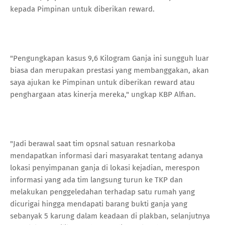
kepada Pimpinan untuk diberikan reward.
"Pengungkapan kasus 9,6 Kilogram Ganja ini sungguh luar
biasa dan merupakan prestasi yang membanggakan, akan
saya ajukan ke Pimpinan untuk diberikan reward atau
penghargaan atas kinerja mereka," ungkap KBP Alfian.
"Jadi berawal saat tim opsnal satuan resnarkoba
mendapatkan informasi dari masyarakat tentang adanya
lokasi penyimpanan ganja di lokasi kejadian, merespon
informasi yang ada tim langsung turun ke TKP dan
melakukan penggeledahan terhadap satu rumah yang
dicurigai hingga mendapati barang bukti ganja yang
sebanyak 5 karung dalam keadaan di plakban, selanjutnya