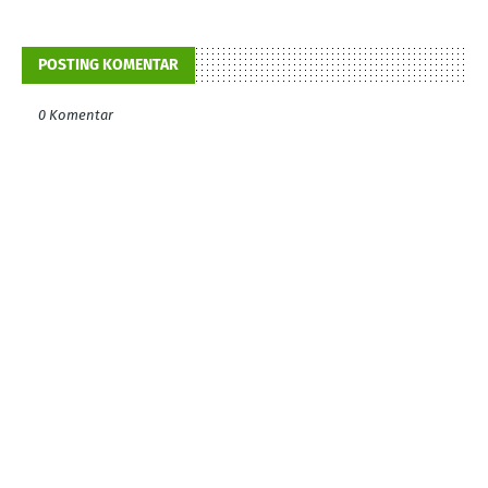
POSTING KOMENTAR
0 Komentar