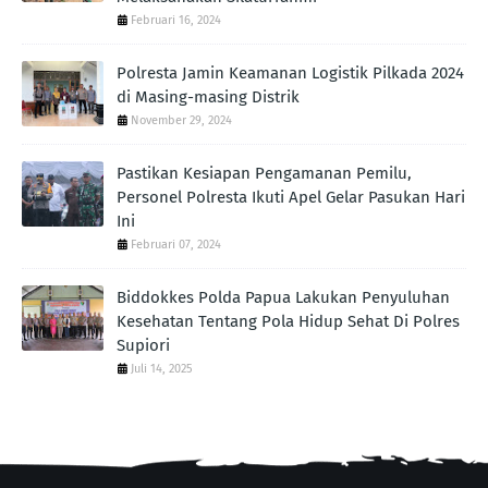
Februari 16, 2024
Polresta Jamin Keamanan Logistik Pilkada 2024
di Masing-masing Distrik
November 29, 2024
Pastikan Kesiapan Pengamanan Pemilu,
Personel Polresta Ikuti Apel Gelar Pasukan Hari
Ini
Februari 07, 2024
Biddokkes Polda Papua Lakukan Penyuluhan
Kesehatan Tentang Pola Hidup Sehat Di Polres
Supiori
Juli 14, 2025