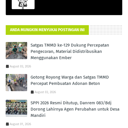
ANDA MUNGKIN MENYUKAI POSTINGAN INI
Satgas TMMD ke-129 Dukung Percepatan
Pengecoran, Material Didistribusikan
Menggunakan Ember
August 03, 2026
Gotong Royong Warga dan Satgas TMMD
Percepat Pembuatan Adonan Beton
August 03, 2026
SPPI 2026 Resmi Ditutup, Danrem 083/Bdj
Dorong Lahirnya Agen Perubahan untuk Desa
Mandiri
August 01, 2026