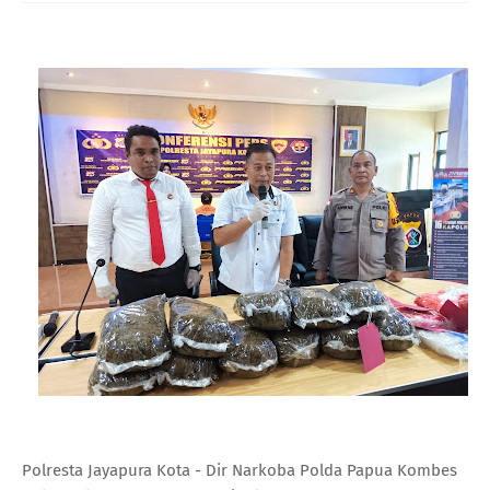
Polresta Jayapura Kota - Dir Narkoba Polda Papua Kombes