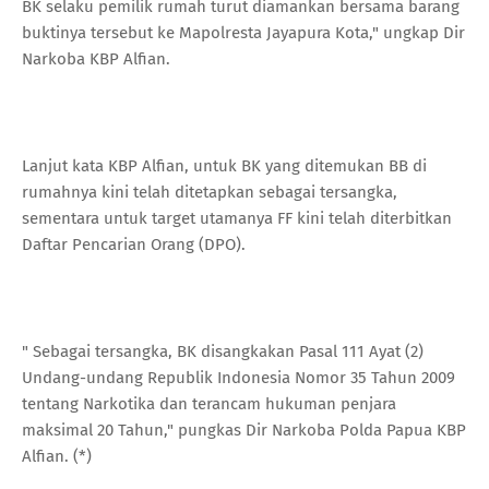
BK selaku pemilik rumah turut diamankan bersama barang
buktinya tersebut ke Mapolresta Jayapura Kota," ungkap Dir
Narkoba KBP Alfian.
Lanjut kata KBP Alfian, untuk BK yang ditemukan BB di
rumahnya kini telah ditetapkan sebagai tersangka,
sementara untuk target utamanya FF kini telah diterbitkan
Daftar Pencarian Orang (DPO).
" Sebagai tersangka, BK disangkakan Pasal 111 Ayat (2)
Undang-undang Republik Indonesia Nomor 35 Tahun 2009
tentang Narkotika dan terancam hukuman penjara
maksimal 20 Tahun," pungkas Dir Narkoba Polda Papua KBP
Alfian. (*)