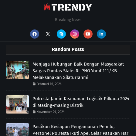
Breaking News
Random Posts
Menjaga Hubungan Baik Dengan Masyarakat
Satgas Pamtas Statis RI-PNG Yonif 111/KB
Melaksanakan Silaturrahmi
Februari 16, 2024
Polresta Jamin Keamanan Logistik Pilkada 2024
di Masing-masing Distrik
November 29, 2024
Pastikan Kesiapan Pengamanan Pemilu,
Personel Polresta Ikuti Apel Gelar Pasukan Hari