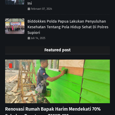
Ini
Februari 07, 2024
Biddokkes Polda Papua Lakukan Penyuluhan
Kesehatan Tentang Pola Hidup Sehat Di Polres
Supiori
Juli 14, 2025
Featured post
Renovasi Rumah Bapak Harim Mendekati 70%