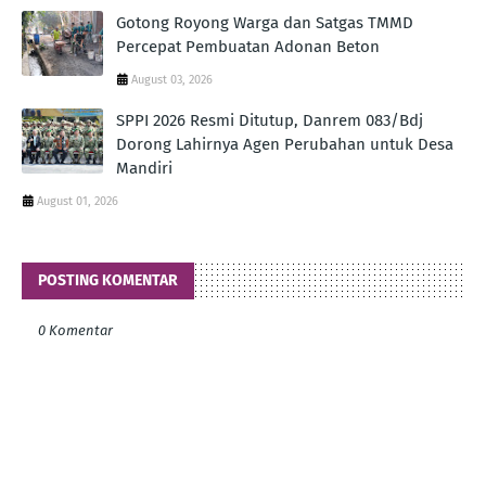
Gotong Royong Warga dan Satgas TMMD
Percepat Pembuatan Adonan Beton
August 03, 2026
SPPI 2026 Resmi Ditutup, Danrem 083/Bdj
Dorong Lahirnya Agen Perubahan untuk Desa
Mandiri
August 01, 2026
POSTING KOMENTAR
0 Komentar