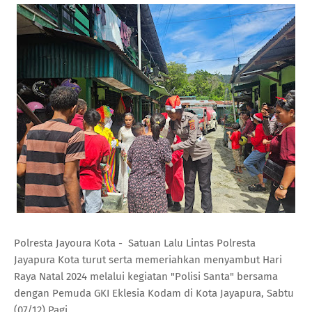
Polresta Jayoura Kota - Satuan Lalu Lintas Polresta
Jayapura Kota turut serta memeriahkan menyambut Hari
Raya Natal 2024 melalui kegiatan "Polisi Santa" bersama
dengan Pemuda GKI Eklesia Kodam di Kota Jayapura, Sabtu
(07/12) Pagi.