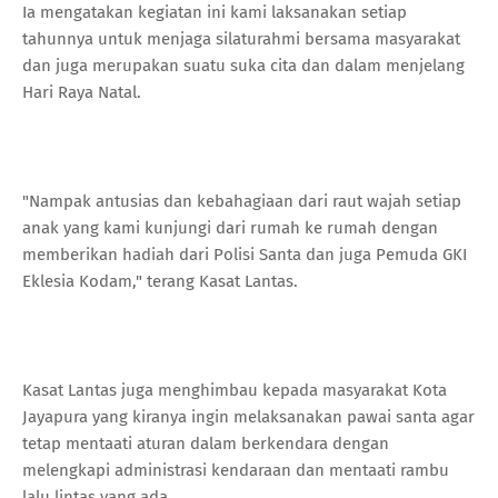
Ia mengatakan kegiatan ini kami laksanakan setiap
tahunnya untuk menjaga silaturahmi bersama masyarakat
dan juga merupakan suatu suka cita dan dalam menjelang
Hari Raya Natal.
"Nampak antusias dan kebahagiaan dari raut wajah setiap
anak yang kami kunjungi dari rumah ke rumah dengan
memberikan hadiah dari Polisi Santa dan juga Pemuda GKI
Eklesia Kodam," terang Kasat Lantas.
Kasat Lantas juga menghimbau kepada masyarakat Kota
Jayapura yang kiranya ingin melaksanakan pawai santa agar
tetap mentaati aturan dalam berkendara dengan
melengkapi administrasi kendaraan dan mentaati rambu
lalu lintas yang ada.