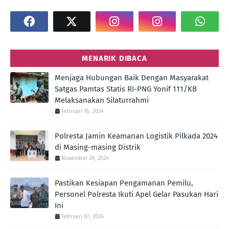
MENARIK DIBACA
Menjaga Hubungan Baik Dengan Masyarakat
Satgas Pamtas Statis RI-PNG Yonif 111/KB
Melaksanakan Silaturrahmi
Februari 16, 2024
Polresta Jamin Keamanan Logistik Pilkada 2024
di Masing-masing Distrik
November 29, 2024
Pastikan Kesiapan Pengamanan Pemilu,
Personel Polresta Ikuti Apel Gelar Pasukan Hari
Ini
Februari 07, 2024