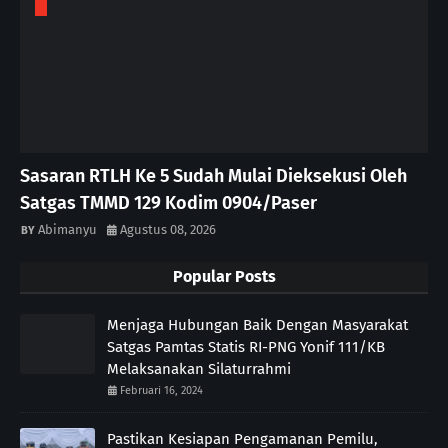
Sasaran RTLH Ke 5 Sudah Mulai Dieksekusi Oleh
Satgas TMMD 129 Kodim 0904/Paser
Abimanyu
Agustus 08, 2026
Popular Posts
Menjaga Hubungan Baik Dengan Masyarakat
Satgas Pamtas Statis RI-PNG Yonif 111/KB
Melaksanakan Silaturrahmi
Februari 16, 2024
Pastikan Kesiapan Pengamanan Pemilu,