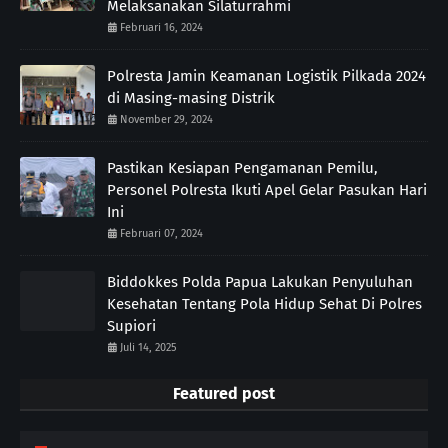
Melaksanakan Silaturrahmi
Februari 16, 2024
Polresta Jamin Keamanan Logistik Pilkada 2024
di Masing-masing Distrik
November 29, 2024
Pastikan Kesiapan Pengamanan Pemilu,
Personel Polresta Ikuti Apel Gelar Pasukan Hari
Ini
Februari 07, 2024
Biddokkes Polda Papua Lakukan Penyuluhan
Kesehatan Tentang Pola Hidup Sehat Di Polres
Supiori
Juli 14, 2025
Featured post