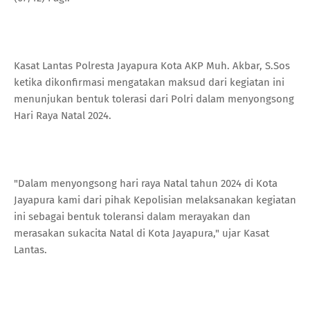
Kasat Lantas Polresta Jayapura Kota AKP Muh. Akbar, S.Sos
ketika dikonfirmasi mengatakan maksud dari kegiatan ini
menunjukan bentuk tolerasi dari Polri dalam menyongsong
Hari Raya Natal 2024.
"Dalam menyongsong hari raya Natal tahun 2024 di Kota
Jayapura kami dari pihak Kepolisian melaksanakan kegiatan
ini sebagai bentuk toleransi dalam merayakan dan
merasakan sukacita Natal di Kota Jayapura," ujar Kasat
Lantas.