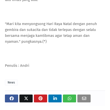
"Mari kita menyongsong Hari Raya Natal dengan penuh
gembira dan sukacita dan tidak terlepas dengan selalu
bersama menjaga kamtibmas agar tetap aman dan
nyaman." pungkasnya.(*)
Penulis : Andri
News