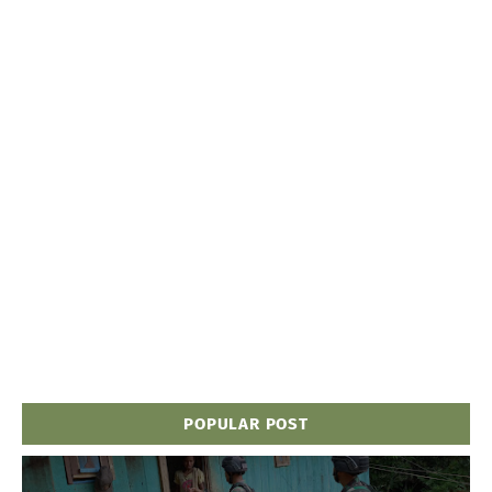
POPULAR POST