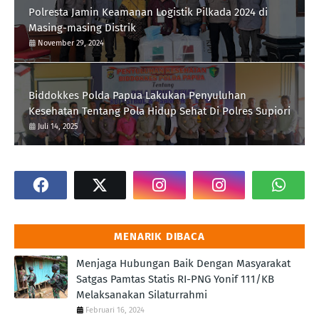
Polresta Jamin Keamanan Logistik Pilkada 2024 di
Masing-masing Distrik
November 29, 2024
Biddokkes Polda Papua Lakukan Penyuluhan
Kesehatan Tentang Pola Hidup Sehat Di Polres Supiori
Juli 14, 2025
MENARIK DIBACA
Menjaga Hubungan Baik Dengan Masyarakat
Satgas Pamtas Statis RI-PNG Yonif 111/KB
Melaksanakan Silaturrahmi
Februari 16, 2024