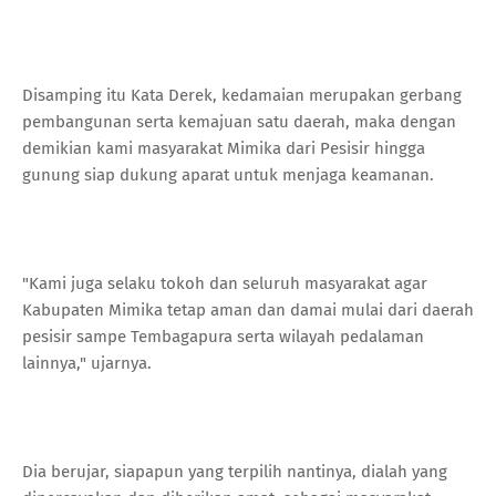
Disamping itu Kata Derek, kedamaian merupakan gerbang
pembangunan serta kemajuan satu daerah, maka dengan
demikian kami masyarakat Mimika dari Pesisir hingga
gunung siap dukung aparat untuk menjaga keamanan.
"Kami juga selaku tokoh dan seluruh masyarakat agar
Kabupaten Mimika tetap aman dan damai mulai dari daerah
pesisir sampe Tembagapura serta wilayah pedalaman
lainnya," ujarnya.
Dia berujar, siapapun yang terpilih nantinya, dialah yang