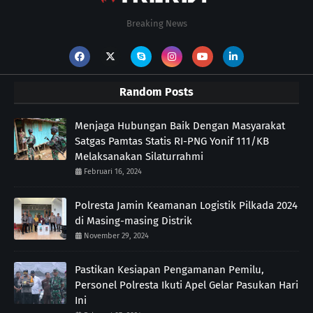
Breaking News
Random Posts
Menjaga Hubungan Baik Dengan Masyarakat
Satgas Pamtas Statis RI-PNG Yonif 111/KB
Melaksanakan Silaturrahmi
Februari 16, 2024
Polresta Jamin Keamanan Logistik Pilkada 2024
di Masing-masing Distrik
November 29, 2024
Pastikan Kesiapan Pengamanan Pemilu,
Personel Polresta Ikuti Apel Gelar Pasukan Hari
Ini