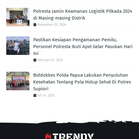
Polresta Jamin Keamanan Logistik Pilkada 2024
di Masing-masing Distrik
November 29, 2024
Pastikan Kesiapan Pengamanan Pemilu,
Personel Polresta Ikuti Apel Gelar Pasukan Hari
Ini
Februari 07, 2024
Biddokkes Polda Papua Lakukan Penyuluhan
Kesehatan Tentang Pola Hidup Sehat Di Polres
Supiori
Juli 14, 2025