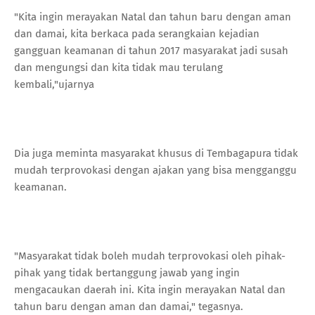
"Kita ingin merayakan Natal dan tahun baru dengan aman
dan damai, kita berkaca pada serangkaian kejadian
gangguan keamanan di tahun 2017 masyarakat jadi susah
dan mengungsi dan kita tidak mau terulang
kembali,"ujarnya
Dia juga meminta masyarakat khusus di Tembagapura tidak
mudah terprovokasi dengan ajakan yang bisa mengganggu
keamanan.
"Masyarakat tidak boleh mudah terprovokasi oleh pihak-
pihak yang tidak bertanggung jawab yang ingin
mengacaukan daerah ini. Kita ingin merayakan Natal dan
tahun baru dengan aman dan damai," tegasnya.