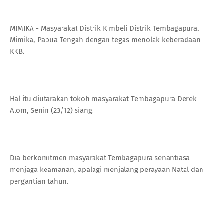
MIMIKA - Masyarakat Distrik Kimbeli Distrik Tembagapura,
Mimika, Papua Tengah dengan tegas menolak keberadaan
KKB.
Hal itu diutarakan tokoh masyarakat Tembagapura Derek
Alom, Senin (23/12) siang.
Dia berkomitmen masyarakat Tembagapura senantiasa
menjaga keamanan, apalagi menjalang perayaan Natal dan
pergantian tahun.