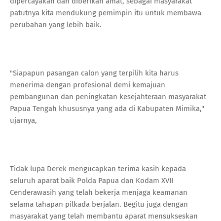
dipercayakan dan diberikan amat, sebagai masyarakat
patutnya kita mendukung pemimpin itu untuk membawa
perubahan yang lebih baik.
"Siapapun pasangan calon yang terpilih kita harus
menerima dengan profesional demi kemajuan
pembangunan dan peningkatan kesejahteraan masyarakat
Papua Tengah khususnya yang ada di Kabupaten Mimika,"
ujarnya,
Tidak lupa Derek mengucapkan terima kasih kepada
seluruh aparat baik Polda Papua dan Kodam XVII
Cenderawasih yang telah bekerja menjaga keamanan
selama tahapan pilkada berjalan. Begitu juga dengan
masyarakat yang telah membantu aparat mensukseskan