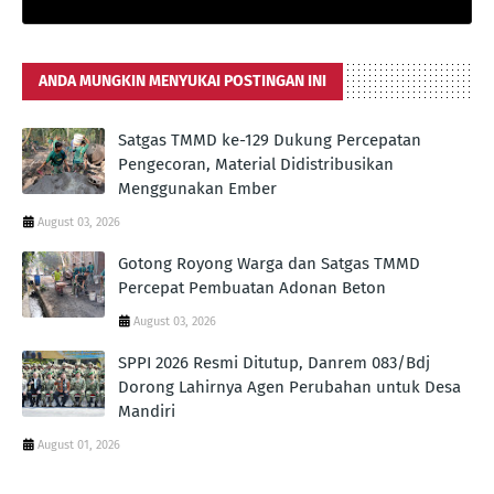
ANDA MUNGKIN MENYUKAI POSTINGAN INI
Satgas TMMD ke-129 Dukung Percepatan
Pengecoran, Material Didistribusikan
Menggunakan Ember
August 03, 2026
Gotong Royong Warga dan Satgas TMMD
Percepat Pembuatan Adonan Beton
August 03, 2026
SPPI 2026 Resmi Ditutup, Danrem 083/Bdj
Dorong Lahirnya Agen Perubahan untuk Desa
Mandiri
August 01, 2026