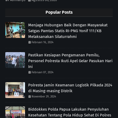
Popular Posts
Menjaga Hubungan Baik Dengan Masyarakat
Satgas Pamtas Statis RI-PNG Yonif 111/KB
Melaksanakan Silaturrahmi
Februari 16, 2024
Pastikan Kesiapan Pengamanan Pemilu,
Personel Polresta Ikuti Apel Gelar Pasukan Hari
Ini
Februari 07, 2024
Polresta Jamin Keamanan Logistik Pilkada 2024
di Masing-masing Distrik
November 29, 2024
Biddokkes Polda Papua Lakukan Penyuluhan
Kesehatan Tentang Pola Hidup Sehat Di Polres