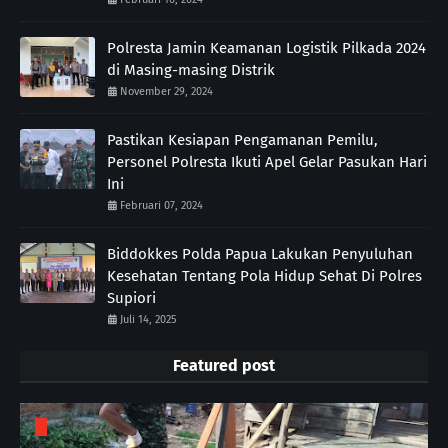
Polresta Jamin Keamanan Logistik Pilkada 2024
di Masing-masing Distrik
November 29, 2024
Pastikan Kesiapan Pengamanan Pemilu,
Personel Polresta Ikuti Apel Gelar Pasukan Hari
Ini
Februari 07, 2024
Biddokkes Polda Papua Lakukan Penyuluhan
Kesehatan Tentang Pola Hidup Sehat Di Polres
Supiori
Juli 14, 2025
Featured post