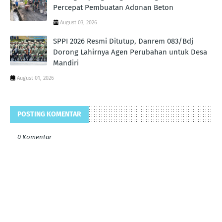
Percepat Pembuatan Adonan Beton
August 03, 2026
SPPI 2026 Resmi Ditutup, Danrem 083/Bdj
Dorong Lahirnya Agen Perubahan untuk Desa
Mandiri
August 01, 2026
POSTING KOMENTAR
0 Komentar