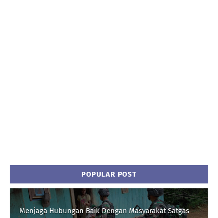
POPULAR POST
Menjaga Hubungan Baik Dengan Masyarakat Satgas