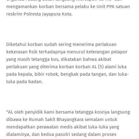
mengamankan korban bersama pelaku ke Unit PPA satuan
reskrim Polresta Jayapura Kota.
Diketahui korban sudah sering menerima perlakuan
kekerasan fisik terhadapnya menurut keterangan pelapor
yang masih tetangga kos, dikatakan bahwa akibat
perlakuan yang diterima korban korban AL (5) alami luka
pada kepala, bibir robek, bengkak pada tangan, dan luka-
luka pada badan.
"AL oleh penyidik kami bersama tetangga kosnya langsung
dibawa ke Rumah Sakit Bhayangkara semalam untuk
mendapatkan perawatan medis akibat luka-luka yang
dialaminya, dan kedua pasutri sedang dalam proses