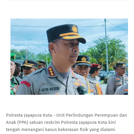
Polresta Jayapura Kota - Unit Perlindungan Perempuan dan
Anak (PPA) satuan reskrim Polresta Jayapura Kota kini
tengah menangani kasus kekerasan fisik yang dialami