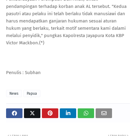
pendampingan terhadap korban anak AL tersebut. "Kedua
pasutri atau pelaku ini telah berlaku tidak manusiawi dan
harus mendapatkan ganjaran hukuman sesuai aturan
hukum yang berlaku, terkait motif sementara kami dalami
melalui penyidik," pungkas Kapolresta Jayapura Kota KBP
Victor Mackbon.(*)
Penulis : Subhan
News
Papua