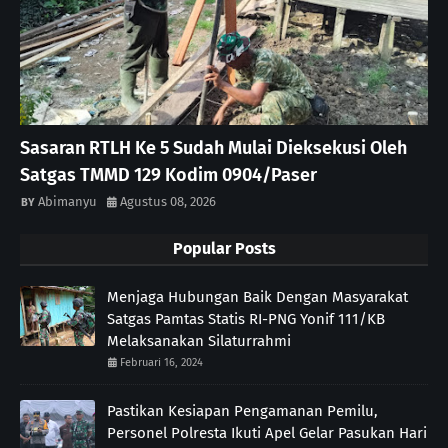
Sasaran RTLH Ke 5 Sudah Mulai Dieksekusi Oleh
Satgas TMMD 129 Kodim 0904/Paser
Abimanyu
Agustus 08, 2026
Popular Posts
Menjaga Hubungan Baik Dengan Masyarakat
Satgas Pamtas Statis RI-PNG Yonif 111/KB
Melaksanakan Silaturrahmi
Februari 16, 2024
Pastikan Kesiapan Pengamanan Pemilu,
Personel Polresta Ikuti Apel Gelar Pasukan Hari