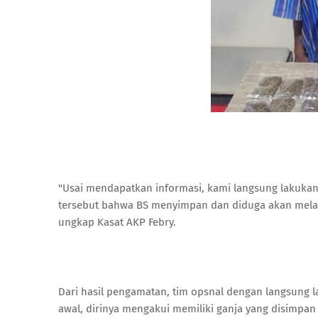
"Usai mendapatkan informasi, kami langsung lakukan
tersebut bahwa BS menyimpan dan diduga akan melaksa
ungkap Kasat AKP Febry.
Dari hasil pengamatan, tim opsnal dengan langsung 
awal, dirinya mengakui memiliki ganja yang disimpa