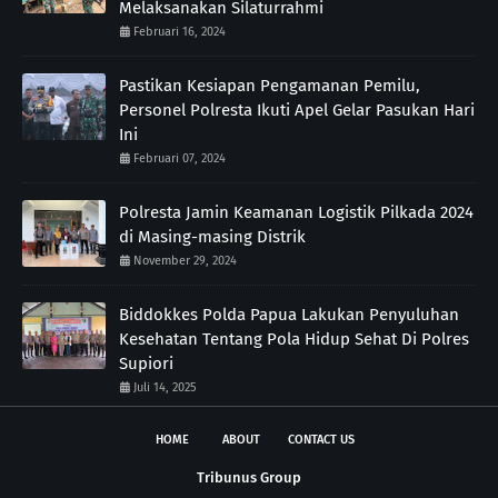
Melaksanakan Silaturrahmi
Februari 16, 2024
Pastikan Kesiapan Pengamanan Pemilu,
Personel Polresta Ikuti Apel Gelar Pasukan Hari
Ini
Februari 07, 2024
Polresta Jamin Keamanan Logistik Pilkada 2024
di Masing-masing Distrik
November 29, 2024
Biddokkes Polda Papua Lakukan Penyuluhan
Kesehatan Tentang Pola Hidup Sehat Di Polres
Supiori
Juli 14, 2025
HOME
ABOUT
CONTACT US
Tribunus Group