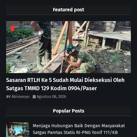
Featured post
Sasaran RTLH Ke 5 Sudah Mulai Dieksekusi Oleh
Satgas TMMD 129 Kodim 0904/Paser
Abimanyu
Agustus 08, 2026
Popular Posts
Menjaga Hubungan Baik Dengan Masyarakat
Satgas Pamtas Statis RI-PNG Yonif 111/KB