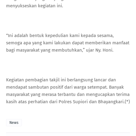
menyukseskan kegiatan ini.
“Ini adalah bentuk kepedulian kami kepada sesama,
semoga apa yang kami lakukan dapat memberikan manfaat
bagi masyarakat yang membutuhkan,” ujar Ny. Honi.
Kegiatan pembagian takjil ini berlangsung lancar dan
mendapat sambutan positif dari warga setempat. Banyak
masyarakat yang merasa terbantu dan mengucapkan terima
kasih atas perhatian dari Polres Supiori dan Bhayangkari.(*)
News