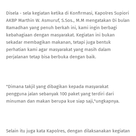
Disela - sela kegiatan ketika di Konfirmasi, Kapolres Supiori
AKBP Marthin W. Asmuruf, S.Sos., M.M mengatakan Di bulan
Ramadhan yang penuh berkah ini, kami ingin berbagi
kebahagiaan dengan masyarakat. Kegiatan ini bukan
sekadar membagikan makanan, tetapi juga bentuk
perhatian kami agar masyarakat yang masih dalam
perjalanan tetap bisa berbuka dengan baik.
"Dimana takjil yang dibagikan kepada masyarakat
pengguna jalan sebanyak 100 paket yang terdiri dari
minuman dan makan berupa kue siap saji,"ungkapnya.
Selain itu juga kata Kapolres, dengan dilaksanakan kegiatan