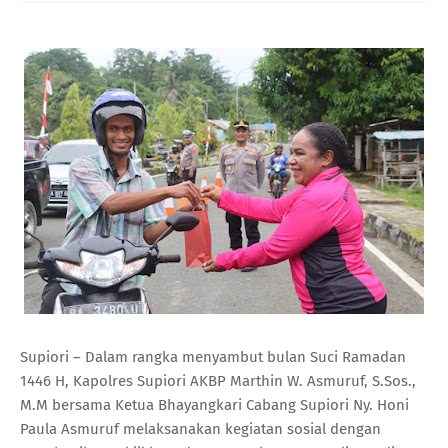
Supiori – Dalam rangka menyambut bulan Suci Ramadan
1446 H, Kapolres Supiori AKBP Marthin W. Asmuruf, S.Sos.,
M.M bersama Ketua Bhayangkari Cabang Supiori Ny. Honi
Paula Asmuruf melaksanakan kegiatan sosial dengan