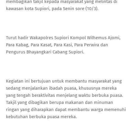
membagikan takjil kepada masyarakat yang melintas di
kawasan kota Supiori, pada Senin sore (10/3).
Turut hadir Wakapolres Supiori Kompol Wilhemus Ajomi,
Para Kabag, Para Kasat, Para Kasi, Para Perwira dan
Pengurus Bhayangkari Cabang Supiori.
Kegiatan ini bertujuan untuk membantu masyarakat yang
sedang menjalankan ibadah puasa, khususnya mereka
yang tengah beraktivitas menjelang waktu berbuka puasa.
Takjil yang dibagikan berupa makanan dan minuman
ringan yang diharapkan dapat membantu warga memenuhi
kebutuhan berbuka puasa mereka.