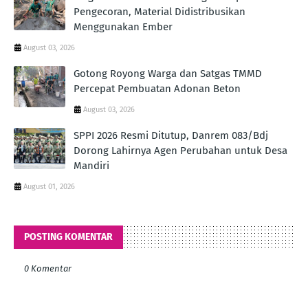
Pengecoran, Material Didistribusikan
Menggunakan Ember
August 03, 2026
Gotong Royong Warga dan Satgas TMMD
Percepat Pembuatan Adonan Beton
August 03, 2026
SPPI 2026 Resmi Ditutup, Danrem 083/Bdj
Dorong Lahirnya Agen Perubahan untuk Desa
Mandiri
August 01, 2026
POSTING KOMENTAR
0 Komentar