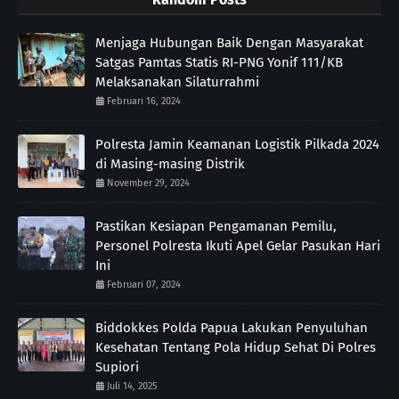
Menjaga Hubungan Baik Dengan Masyarakat
Satgas Pamtas Statis RI-PNG Yonif 111/KB
Melaksanakan Silaturrahmi
Februari 16, 2024
Polresta Jamin Keamanan Logistik Pilkada 2024
di Masing-masing Distrik
November 29, 2024
Pastikan Kesiapan Pengamanan Pemilu,
Personel Polresta Ikuti Apel Gelar Pasukan Hari
Ini
Februari 07, 2024
Biddokkes Polda Papua Lakukan Penyuluhan
Kesehatan Tentang Pola Hidup Sehat Di Polres
Supiori
Juli 14, 2025