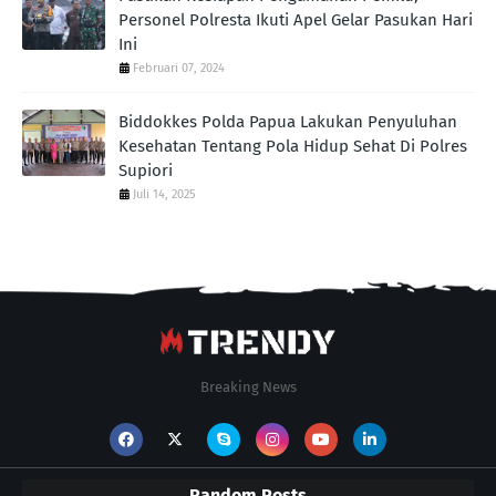
Personel Polresta Ikuti Apel Gelar Pasukan Hari
Ini
Februari 07, 2024
Biddokkes Polda Papua Lakukan Penyuluhan
Kesehatan Tentang Pola Hidup Sehat Di Polres
Supiori
Juli 14, 2025
Breaking News
Random Posts