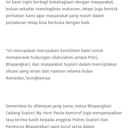
ini kami ingin berbagi kebahagiaan dengan masyarakat,
bukan sekadar membagikan makanan, tetapi juga bentuk
perhatian kami agar masyarakat yang masih dalam
perjalanan tetap bisa berbuka dengan baik.
"Ini merupakan merupakan komitmen kami untuk
mempererat hubungan silaturahmi antara Polri,
Bhayangkari, dan masyarakat Supiori dalam menciptakan
situasi yang aman dan nyaman selama bulan
Ramadan,"pungkasnya.
Sementara itu ditempat yang sama, Ketua Bhayangkari
Cabang Supiori Ny. Honi Paula Asmuruf juga menyampaikan
rasa terima kasih kepada anggota Polres Supiori dan
Pengurus Bhayangkari yang turut serta dalam