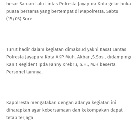
besar Satuan Lalu Lintas Polresta Jayapura Kota gelar buka
puasa bersama yang bertempat di Mapolresta, Sabtu
(15/03) Sore.
Turut hadir dalam kegiatan dimaksud yakni Kasat Lantas
Polresta Jayapura Kota AKP Muh. Akbar ,S.Sos., didampingi
Kanit Regident Ipda Fanny Krebru, S.H., M.H beserta
Personel lainnya.
Kapolresta mengatakan dengan adanya kegiatan ini
diharapkan agar kebersamaan dan kekompakan dapat
tetap terjaga