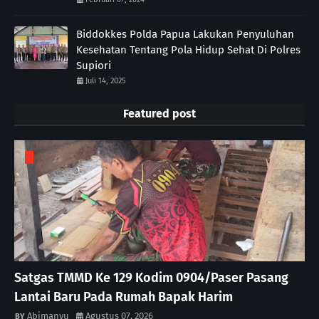
Biddokkes Polda Papua Lakukan Penyuluhan
Kesehatan Tentang Pola Hidup Sehat Di Polres
Supiori
Juli 14, 2025
Featured post
Satgas TMMD Ke 129 Kodim 0904/Paser Pasang
Lantai Baru Pada Rumah Bapak Harim
Abimanyu
Agustus 07, 2026