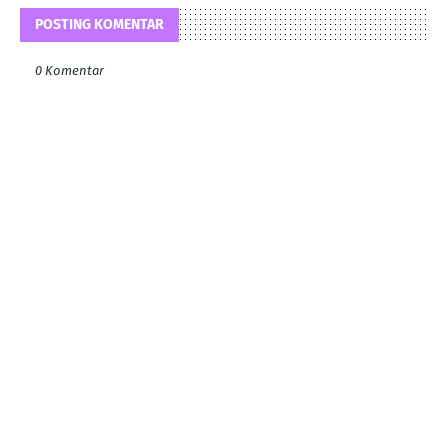
POSTING KOMENTAR
0 Komentar