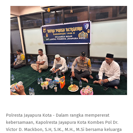
Polresta Jayapura Kota - Dalam rangka mempererat
kebersamaan, Kapolresta Jayapura Kota Kombes Pol Dr.
Victor D. Mackbon, S.H, S.IK., M.H., M.Si bersama keluarga