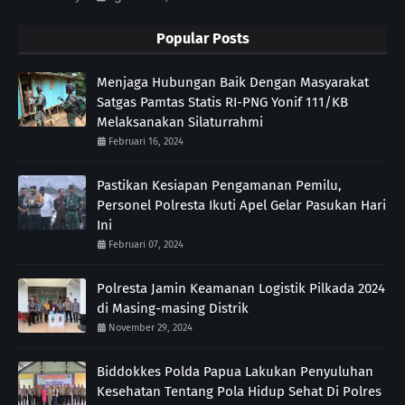
Popular Posts
Menjaga Hubungan Baik Dengan Masyarakat
Satgas Pamtas Statis RI-PNG Yonif 111/KB
Melaksanakan Silaturrahmi
Februari 16, 2024
Pastikan Kesiapan Pengamanan Pemilu,
Personel Polresta Ikuti Apel Gelar Pasukan Hari
Ini
Februari 07, 2024
Polresta Jamin Keamanan Logistik Pilkada 2024
di Masing-masing Distrik
November 29, 2024
Biddokkes Polda Papua Lakukan Penyuluhan
Kesehatan Tentang Pola Hidup Sehat Di Polres