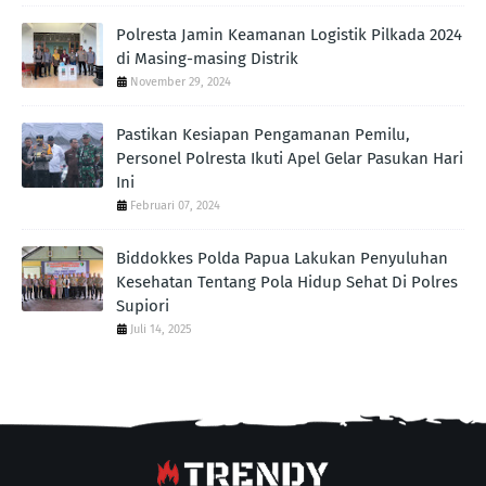
Polresta Jamin Keamanan Logistik Pilkada 2024
di Masing-masing Distrik
November 29, 2024
Pastikan Kesiapan Pengamanan Pemilu,
Personel Polresta Ikuti Apel Gelar Pasukan Hari
Ini
Februari 07, 2024
Biddokkes Polda Papua Lakukan Penyuluhan
Kesehatan Tentang Pola Hidup Sehat Di Polres
Supiori
Juli 14, 2025