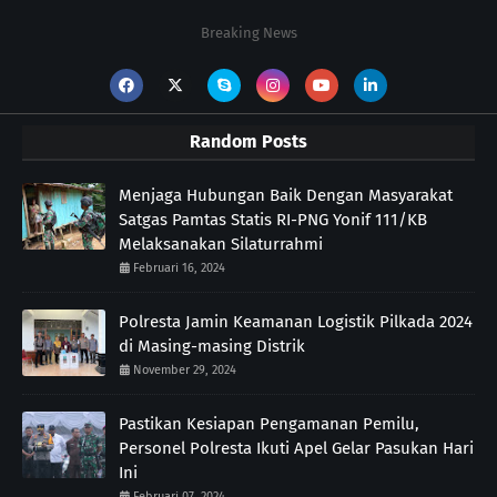
Breaking News
Random Posts
Menjaga Hubungan Baik Dengan Masyarakat
Satgas Pamtas Statis RI-PNG Yonif 111/KB
Melaksanakan Silaturrahmi
Februari 16, 2024
Polresta Jamin Keamanan Logistik Pilkada 2024
di Masing-masing Distrik
November 29, 2024
Pastikan Kesiapan Pengamanan Pemilu,
Personel Polresta Ikuti Apel Gelar Pasukan Hari
Ini
Februari 07, 2024