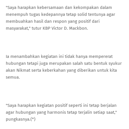
"Saya harapkan kebersamaan dan kekompakan dalam
menempuh tugas kedepannya tetap solid tentunya agar
membuahkan hasil dan respon yang positif dari
masyarakat," tutur KBP Victor D. Mackbon.
Ia menambahkan kegiatan ini tidak hanya mempererat
hubungan tetapi juga merupakan salah satu bentuk syukur
akan Nikmat serta keberkahan yang diberikan untuk kita
semua.
"Saya harapkan kegiatan positif seperti ini tetap berjalan
agar hubungan yang harmonis tetap terjalin setiap saat,"
pungkasnya.(*)