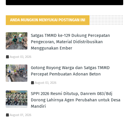
ANDA MUNGKIN MENYUKAI POSTINGAN INI
Satgas TMMD ke-129 Dukung Percepatan
Pengecoran, Material Didistribusikan
Menggunakan Ember
August 03, 2026
Gotong Royong Warga dan Satgas TMMD
Percepat Pembuatan Adonan Beton
August 03, 2026
SPPI 2026 Resmi Ditutup, Danrem 083/Bdj
Dorong Lahirnya Agen Perubahan untuk Desa
Mandiri
August 01, 2026