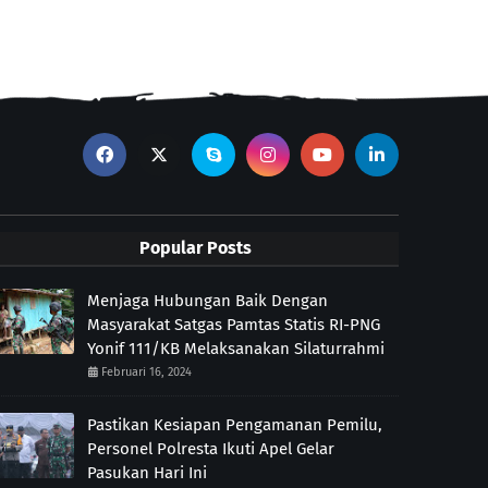
Popular Posts
Menjaga Hubungan Baik Dengan
Masyarakat Satgas Pamtas Statis RI-PNG
Yonif 111/KB Melaksanakan Silaturrahmi
Februari 16, 2024
Pastikan Kesiapan Pengamanan Pemilu,
Personel Polresta Ikuti Apel Gelar
Pasukan Hari Ini