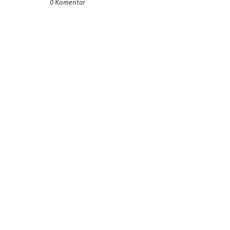
0 Komentar