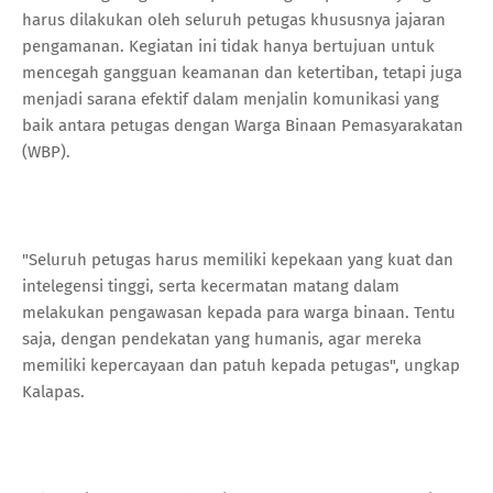
harus dilakukan oleh seluruh petugas khususnya jajaran
pengamanan. Kegiatan ini tidak hanya bertujuan untuk
mencegah gangguan keamanan dan ketertiban, tetapi juga
menjadi sarana efektif dalam menjalin komunikasi yang
baik antara petugas dengan Warga Binaan Pemasyarakatan
(WBP).
"Seluruh petugas harus memiliki kepekaan yang kuat dan
intelegensi tinggi, serta kecermatan matang dalam
melakukan pengawasan kepada para warga binaan. Tentu
saja, dengan pendekatan yang humanis, agar mereka
memiliki kepercayaan dan patuh kepada petugas", ungkap
Kalapas.