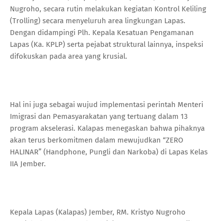
Nugroho, secara rutin melakukan kegiatan Kontrol Keliling
(Trolling) secara menyeluruh area lingkungan Lapas.
Dengan didampingi Plh. Kepala Kesatuan Pengamanan
Lapas (Ka. KPLP) serta pejabat struktural lainnya, inspeksi
difokuskan pada area yang krusial.
Hal ini juga sebagai wujud implementasi perintah Menteri
Imigrasi dan Pemasyarakatan yang tertuang dalam 13
program akselerasi. Kalapas menegaskan bahwa pihaknya
akan terus berkomitmen dalam mewujudkan “ZERO
HALINAR” (Handphone, Pungli dan Narkoba) di Lapas Kelas
IIA Jember.
Kepala Lapas (Kalapas) Jember, RM. Kristyo Nugroho