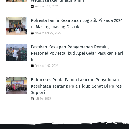
Melaksanakan Silaturrahmi
Februari 16, 2024
Polresta Jamin Keamanan Logistik Pilkada 2024
di Masing-masing Distrik
November 29, 2024
Pastikan Kesiapan Pengamanan Pemilu,
Personel Polresta Ikuti Apel Gelar Pasukan Hari
Ini
Februari 07, 2024
Biddokkes Polda Papua Lakukan Penyuluhan
Kesehatan Tentang Pola Hidup Sehat Di Polres
Supiori
Juli 14, 2025