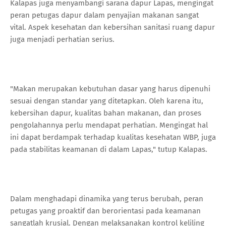
Kalapas juga menyambangi sarana dapur Lapas, mengingat
peran petugas dapur dalam penyajian makanan sangat
vital. Aspek kesehatan dan kebersihan sanitasi ruang dapur
juga menjadi perhatian serius.
"Makan merupakan kebutuhan dasar yang harus dipenuhi
sesuai dengan standar yang ditetapkan. Oleh karena itu,
kebersihan dapur, kualitas bahan makanan, dan proses
pengolahannya perlu mendapat perhatian. Mengingat hal
ini dapat berdampak terhadap kualitas kesehatan WBP, juga
pada stabilitas keamanan di dalam Lapas," tutup Kalapas.
Dalam menghadapi dinamika yang terus berubah, peran
petugas yang proaktif dan berorientasi pada keamanan
sangatlah krusial. Dengan melaksanakan kontrol keliling