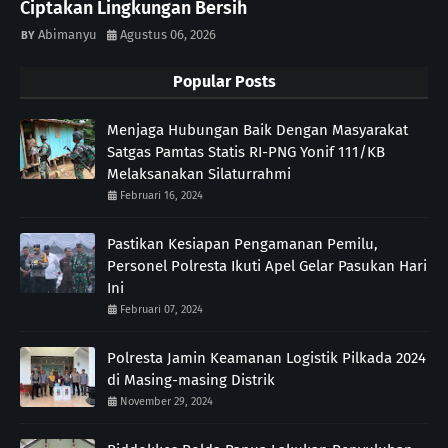
Ciptakan Lingkungan Bersih
Abimanyu
Agustus 06, 2026
Popular Posts
Menjaga Hubungan Baik Dengan Masyarakat
Satgas Pamtas Statis RI-PNG Yonif 111/KB
Melaksanakan Silaturrahmi
Februari 16, 2024
Pastikan Kesiapan Pengamanan Pemilu,
Personel Polresta Ikuti Apel Gelar Pasukan Hari
Ini
Februari 07, 2024
Polresta Jamin Keamanan Logistik Pilkada 2024
di Masing-masing Distrik
November 29, 2024