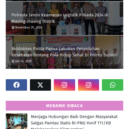
Polresta Jamin Keamanan Logistik Pilkada 2024 di
Masing-masing Distrik
November 29, 2024
Biddokkes Polda Papua Lakukan Penyuluhan
Kesehatan Tentang Pola Hidup Sehat Di Polres Supiori
Juli 14, 2025
MENARIK DIBACA
Menjaga Hubungan Baik Dengan Masyarakat
Satgas Pamtas Statis RI-PNG Yonif 111/KB