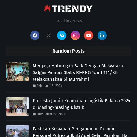
Breaking News
Random Posts
Menjaga Hubungan Baik Dengan Masyarakat
Satgas Pamtas Statis RI-PNG Yonif 111/KB
Melaksanakan Silaturrahmi
Februari 16, 2024
Polresta Jamin Keamanan Logistik Pilkada 2024
di Masing-masing Distrik
November 29, 2024
Pastikan Kesiapan Pengamanan Pemilu,
Personel Polresta Ikuti Apel Gelar Pasukan Hari