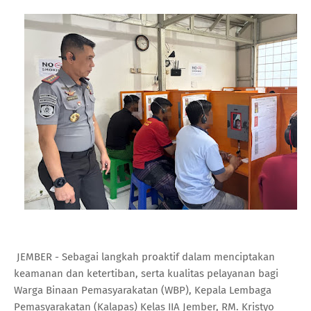
JEMBER - Sebagai langkah proaktif dalam menciptakan
keamanan dan ketertiban, serta kualitas pelayanan bagi
Warga Binaan Pemasyarakatan (WBP), Kepala Lembaga
Pemasyarakatan (Kalapas) Kelas IIA Jember, RM. Kristyo