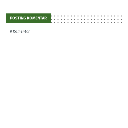
POSTING KOMENTAR
0 Komentar