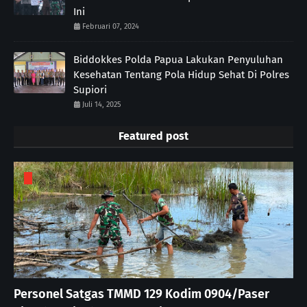
Ini
Februari 07, 2024
Biddokkes Polda Papua Lakukan Penyuluhan
Kesehatan Tentang Pola Hidup Sehat Di Polres
Supiori
Juli 14, 2025
Featured post
Personel Satgas TMMD 129 Kodim 0904/Paser