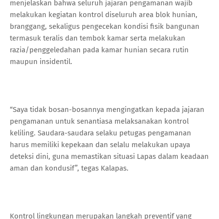
menjelaskan bahwa seluruh jajaran pengamanan wajib
melakukan kegiatan kontrol diseluruh area blok hunian,
branggang, sekaligus pengecekan kondisi fisik bangunan
termasuk teralis dan tembok kamar serta melakukan
razia/penggeledahan pada kamar hunian secara rutin
maupun insidentil.
“Saya tidak bosan-bosannya mengingatkan kepada jajaran
pengamanan untuk senantiasa melaksanakan kontrol
keliling. Saudara-saudara selaku petugas pengamanan
harus memiliki kepekaan dan selalu melakukan upaya
deteksi dini, guna memastikan situasi Lapas dalam keadaan
aman dan kondusif”, tegas Kalapas.
Kontrol lingkungan merupakan langkah preventif yang