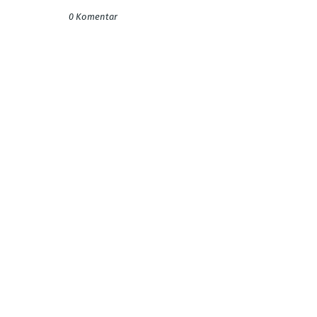
0 Komentar