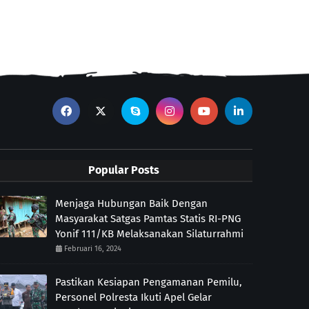
Popular Posts
Menjaga Hubungan Baik Dengan
Masyarakat Satgas Pamtas Statis RI-PNG
Yonif 111/KB Melaksanakan Silaturrahmi
Februari 16, 2024
Pastikan Kesiapan Pengamanan Pemilu,
Personel Polresta Ikuti Apel Gelar