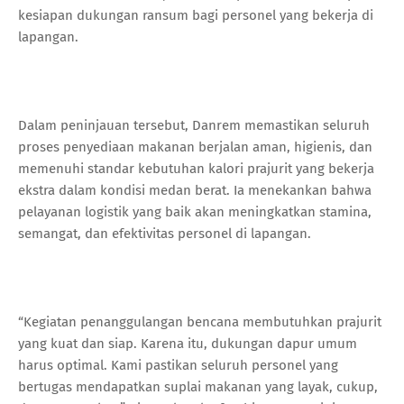
kesiapan dukungan ransum bagi personel yang bekerja di
lapangan.
Dalam peninjauan tersebut, Danrem memastikan seluruh
proses penyediaan makanan berjalan aman, higienis, dan
memenuhi standar kebutuhan kalori prajurit yang bekerja
ekstra dalam kondisi medan berat. Ia menekankan bahwa
pelayanan logistik yang baik akan meningkatkan stamina,
semangat, dan efektivitas personel di lapangan.
“Kegiatan penanggulangan bencana membutuhkan prajurit
yang kuat dan siap. Karena itu, dukungan dapur umum
harus optimal. Kami pastikan seluruh personel yang
bertugas mendapatkan suplai makanan yang layak, cukup,