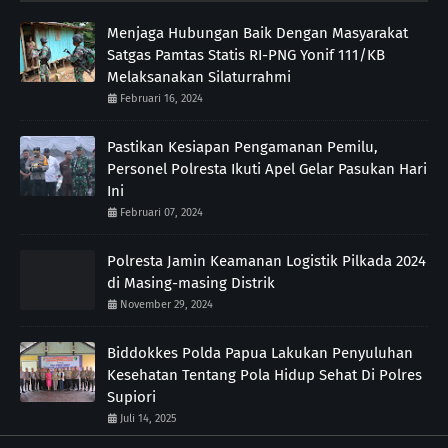
Menjaga Hubungan Baik Dengan Masyarakat
Satgas Pamtas Statis RI-PNG Yonif 111/KB
Melaksanakan Silaturrahmi
Februari 16, 2024
Pastikan Kesiapan Pengamanan Pemilu,
Personel Polresta Ikuti Apel Gelar Pasukan Hari
Ini
Februari 07, 2024
Polresta Jamin Keamanan Logistik Pilkada 2024
di Masing-masing Distrik
November 29, 2024
Biddokkes Polda Papua Lakukan Penyuluhan
Kesehatan Tentang Pola Hidup Sehat Di Polres
Supiori
Juli 14, 2025