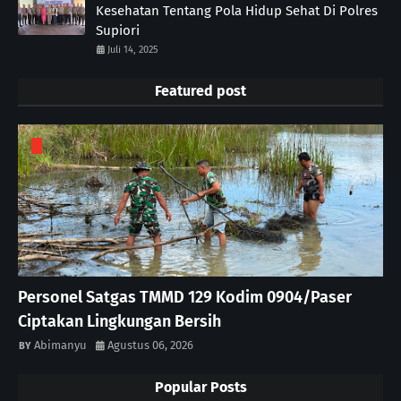
Kesehatan Tentang Pola Hidup Sehat Di Polres
Supiori
Juli 14, 2025
Featured post
Personel Satgas TMMD 129 Kodim 0904/Paser
Ciptakan Lingkungan Bersih
Abimanyu
Agustus 06, 2026
Popular Posts