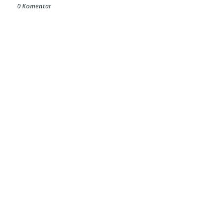
0 Komentar