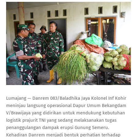
Lumajang — Danrem 083/Baladhika Jaya Kolonel Inf Kohir
meninjau langsung operasional Dapur Umum Bekangdam
V/Brawijaya yang didirikan untuk mendukung kebutuhan
logistik prajurit TNI yang sedang melaksanakan tugas
penanggulangan dampak erupsi Gunung Semeru.
Kehadiran Danrem menjadi bentuk perhatian terhadap