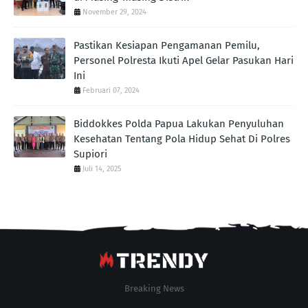
November 29, 2024
Pastikan Kesiapan Pengamanan Pemilu,
Personel Polresta Ikuti Apel Gelar Pasukan Hari
Ini
Februari 07, 2024
Biddokkes Polda Papua Lakukan Penyuluhan
Kesehatan Tentang Pola Hidup Sehat Di Polres
Supiori
Juli 14, 2025
Breaking News