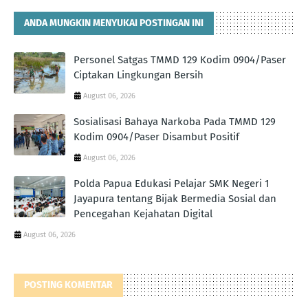
ANDA MUNGKIN MENYUKAI POSTINGAN INI
Personel Satgas TMMD 129 Kodim 0904/Paser
Ciptakan Lingkungan Bersih
August 06, 2026
Sosialisasi Bahaya Narkoba Pada TMMD 129
Kodim 0904/Paser Disambut Positif
August 06, 2026
Polda Papua Edukasi Pelajar SMK Negeri 1
Jayapura tentang Bijak Bermedia Sosial dan
Pencegahan Kejahatan Digital
August 06, 2026
POSTING KOMENTAR