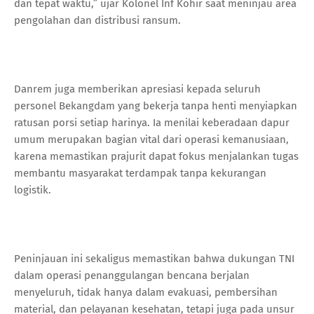
dan tepat waktu,” ujar Kolonel Inf Kohir saat meninjau area
pengolahan dan distribusi ransum.
Danrem juga memberikan apresiasi kepada seluruh
personel Bekangdam yang bekerja tanpa henti menyiapkan
ratusan porsi setiap harinya. Ia menilai keberadaan dapur
umum merupakan bagian vital dari operasi kemanusiaan,
karena memastikan prajurit dapat fokus menjalankan tugas
membantu masyarakat terdampak tanpa kekurangan
logistik.
Peninjauan ini sekaligus memastikan bahwa dukungan TNI
dalam operasi penanggulangan bencana berjalan
menyeluruh, tidak hanya dalam evakuasi, pembersihan
material, dan pelayanan kesehatan, tetapi juga pada unsur