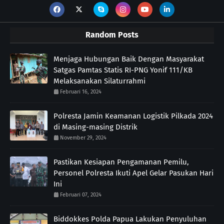
Random Posts
Menjaga Hubungan Baik Dengan Masyarakat
Satgas Pamtas Statis RI-PNG Yonif 111/KB
Melaksanakan Silaturrahmi
Februari 16, 2024
Polresta Jamin Keamanan Logistik Pilkada 2024
di Masing-masing Distrik
November 29, 2024
Pastikan Kesiapan Pengamanan Pemilu,
Personel Polresta Ikuti Apel Gelar Pasukan Hari
Ini
Februari 07, 2024
Biddokkes Polda Papua Lakukan Penyuluhan