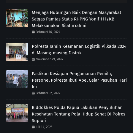
Menjaga Hubungan Baik Dengan Masyarakat
Satgas Pamtas Statis RI-PNG Yonif 111/KB
Melaksanakan Silaturrahmi
Februari 16, 2024
Polresta Jamin Keamanan Logistik Pilkada 2024
di Masing-masing Distrik
November 29, 2024
Pastikan Kesiapan Pengamanan Pemilu,
Personel Polresta Ikuti Apel Gelar Pasukan Hari
Ini
Februari 07, 2024
Biddokkes Polda Papua Lakukan Penyuluhan
Kesehatan Tentang Pola Hidup Sehat Di Polres
Supiori
Juli 14, 2025