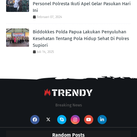
Personel Polresta Ikuti Apel Gelar Pasukan Hari
Ini
Februari 07, 2024
Biddokkes Polda Papua Lakukan Penyuluhan
Kesehatan Tentang Pola Hidup Sehat Di Polres
Supiori
Juli 14, 2025
Breaking News
Random Posts