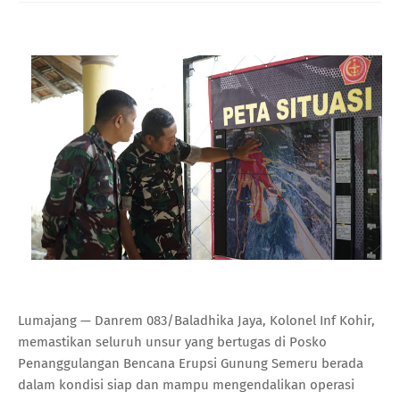
Lumajang — Danrem 083/Baladhika Jaya, Kolonel Inf Kohir,
memastikan seluruh unsur yang bertugas di Posko
Penanggulangan Bencana Erupsi Gunung Semeru berada
dalam kondisi siap dan mampu mengendalikan operasi