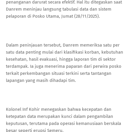
penanganan darurat secara efektif. Hal itu ditegaskan saat
Danrem meninjau langsung tabulasi data dan sistem
pelaporan di Posko Utama, Jumat (28/11/2025).
Dalam peninjauan tersebut, Danrem memeriksa satu per
satu data penting mulai dari klasifikasi korban, kebutuhan
kesehatan, hasil evakuasi, hingga laporan tim di sektor
terdampak. Ia juga menerima paparan dari perwira posko
terkait perkembangan situasi terkini serta tantangan
lapangan yang masih dihadapi tim.
Kolonel Inf Kohir menegaskan bahwa kecepatan dan
ketepatan data merupakan kunci dalam pengambilan
keputusan, terutama pada operasi kemanusiaan berskala
besar seperti erupsi Semeru.