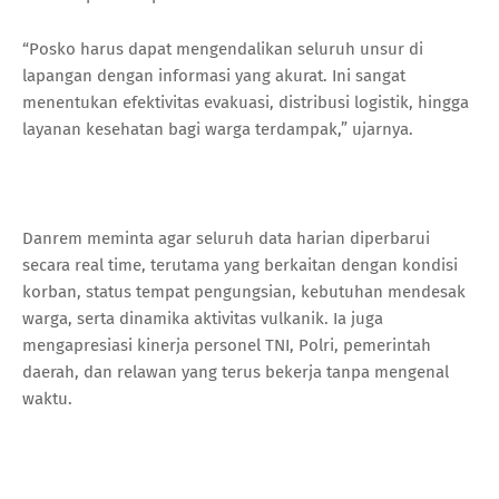
“Posko harus dapat mengendalikan seluruh unsur di
lapangan dengan informasi yang akurat. Ini sangat
menentukan efektivitas evakuasi, distribusi logistik, hingga
layanan kesehatan bagi warga terdampak,” ujarnya.
Danrem meminta agar seluruh data harian diperbarui
secara real time, terutama yang berkaitan dengan kondisi
korban, status tempat pengungsian, kebutuhan mendesak
warga, serta dinamika aktivitas vulkanik. Ia juga
mengapresiasi kinerja personel TNI, Polri, pemerintah
daerah, dan relawan yang terus bekerja tanpa mengenal
waktu.