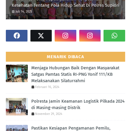
Kesehatan Tentang Pola Hidup Sehat Di Polres Supiori
Juli 14, 2025
MENARIK DIBACA
Menjaga Hubungan Baik Dengan Masyarakat
Satgas Pamtas Statis RI-PNG Yonif 111/KB
Melaksanakan Silaturrahmi
Februari 16, 2024
Polresta Jamin Keamanan Logistik Pilkada 2024
di Masing-masing Distrik
November 29, 2024
Pastikan Kesiapan Pengamanan Pemilu,