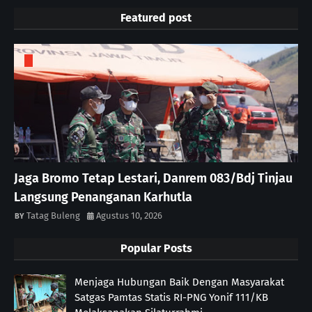
Featured post
Jaga Bromo Tetap Lestari, Danrem 083/Bdj Tinjau
Langsung Penanganan Karhutla
Tatag Buleng
Agustus 10, 2026
Popular Posts
Menjaga Hubungan Baik Dengan Masyarakat
Satgas Pamtas Statis RI-PNG Yonif 111/KB