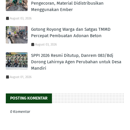
Pengecoran, Material Didistribusikan
Menggunakan Ember
August 03, 2026
Gotong Royong Warga dan Satgas TMMD
Percepat Pembuatan Adonan Beton
August 03, 2026
SPPI 2026 Resmi Ditutup, Danrem 083/Bdj
Dorong Lahirnya Agen Perubahan untuk Desa
Mandiri
August 01, 2026
POSTING KOMENTAR
0 Komentar