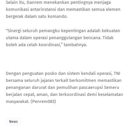
Selain itu, Danrem menekankan pentingnya menjaga
komunikasi antarinstansi dan memastikan semua elemen
bergerak dalam satu komando.
“Sinergi seluruh pemangku kepentingan adalah kekuatan
utama dalam operasi penanggulangan bencana. Tidak
boleh ada celah koordinasi,” tambahnya.
Dengan penguatan posko dan sistem kendali operasi, TNI
bersama seluruh jajaran terkait berkomitmen memastikan
penanganan darurat dan pemulihan pascaerupsi Semeru
berjalan cepat, aman, dan terkoordinasi demi keselamatan
masyarakat. (Penrem083)
News