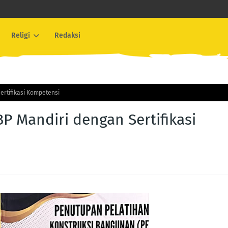
Religi
Redaksi
rtifikasi Kompetensi
 Mandiri dengan Sertifikasi