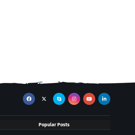
Popular Posts