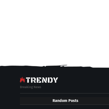
Breaking News
Random Posts