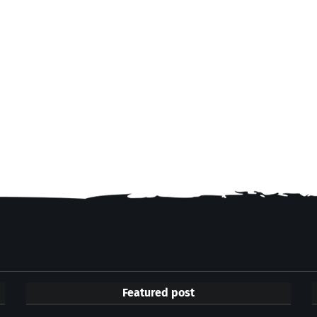
Featured post