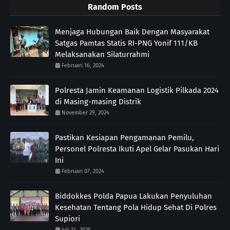
Random Posts
Menjaga Hubungan Baik Dengan Masyarakat
Satgas Pamtas Statis RI-PNG Yonif 111/KB
Melaksanakan Silaturrahmi
Februari 16, 2024
Polresta Jamin Keamanan Logistik Pilkada 2024
di Masing-masing Distrik
November 29, 2024
Pastikan Kesiapan Pengamanan Pemilu,
Personel Polresta Ikuti Apel Gelar Pasukan Hari
Ini
Februari 07, 2024
Biddokkes Polda Papua Lakukan Penyuluhan
Kesehatan Tentang Pola Hidup Sehat Di Polres
Supiori
Juli 14, 2025