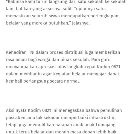
“Babinsa kami turun langsung dari satu sekolah ke sekolah
lain, bahkan yang aksesnya sulit. Tujuannya satu:
memastikan seluruh siswa mendapatkan perlengkapan
belajar yang mereka butuhkan,” jelasnya.
Kehadiran TNI dalam proses distribusi juga memberikan
rasa aman bagi warga dan pihak sekolah. Para guru
menyampaikan apresiasi atas langkah cepat Kodim 0821
dalam membantu agar kegiatan belajar mengajar dapat
kembali berlangsung secara normal.
Aksi nyata Kodim 0821 ini menegaskan bahwa pemulihan
pascabencana tak sekadar memperbaiki infrastruktur,
tetapi juga memulihkan harapan anak-anak Lumajang
untuk terus belajar dan meraih masa depan lebih baik.