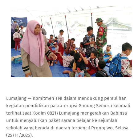
Lumajang — Komitmen TNI dalam mendukung pemulihan
kegiatan pendidikan pasca-erupsi Gunung Semeru kembali
terlihat saat Kodim 0821/Lumajang mengerahkan Babinsa
untuk menyalurkan paket sarana belajar ke sejumlah
sekolah yang berada di daerah terpencil Pronojiwo, Selasa
(25/11/2025).