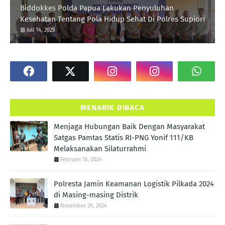
Biddokkes Polda Papua Lakukan Penyuluhan
Kesehatan Tentang Pola Hidup Sehat Di Polres Supiori
Juli 14, 2025
MENARIK DIBACA
Menjaga Hubungan Baik Dengan Masyarakat
Satgas Pamtas Statis RI-PNG Yonif 111/KB
Melaksanakan Silaturrahmi
Februari 16, 2024
Polresta Jamin Keamanan Logistik Pilkada 2024
di Masing-masing Distrik
November 29, 2024