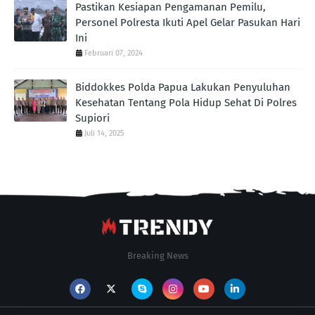
Pastikan Kesiapan Pengamanan Pemilu,
Personel Polresta Ikuti Apel Gelar Pasukan Hari
Ini
Februari 07, 2024
Biddokkes Polda Papua Lakukan Penyuluhan
Kesehatan Tentang Pola Hidup Sehat Di Polres
Supiori
Juli 14, 2025
Breaking News