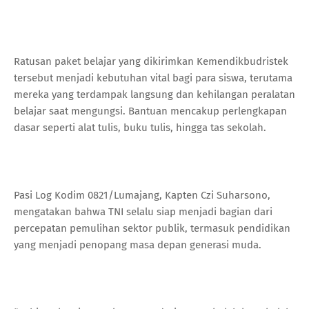
Ratusan paket belajar yang dikirimkan Kemendikbudristek
tersebut menjadi kebutuhan vital bagi para siswa, terutama
mereka yang terdampak langsung dan kehilangan peralatan
belajar saat mengungsi. Bantuan mencakup perlengkapan
dasar seperti alat tulis, buku tulis, hingga tas sekolah.
Pasi Log Kodim 0821/Lumajang, Kapten Czi Suharsono,
mengatakan bahwa TNI selalu siap menjadi bagian dari
percepatan pemulihan sektor publik, termasuk pendidikan
yang menjadi penopang masa depan generasi muda.