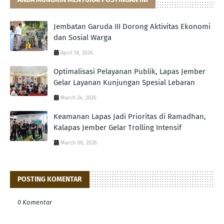
Jembatan Garuda III Dorong Aktivitas Ekonomi
dan Sosial Warga
April 18, 2026
Optimalisasi Pelayanan Publik, Lapas Jember
Gelar Layanan Kunjungan Spesial Lebaran
March 24, 2026
Keamanan Lapas Jadi Prioritas di Ramadhan,
Kalapas Jember Gelar Trolling Intensif
March 08, 2026
POSTING KOMENTAR
0 Komentar