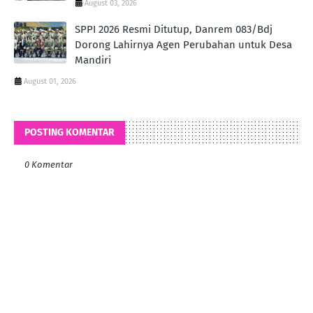
August 03, 2026
SPPI 2026 Resmi Ditutup, Danrem 083/Bdj
Dorong Lahirnya Agen Perubahan untuk Desa
Mandiri
August 01, 2026
POSTING KOMENTAR
0 Komentar