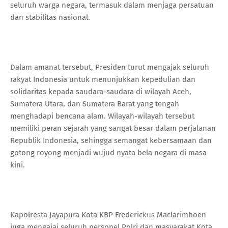
seluruh warga negara, termasuk dalam menjaga persatuan
dan stabilitas nasional.
Dalam amanat tersebut, Presiden turut mengajak seluruh
rakyat Indonesia untuk menunjukkan kepedulian dan
solidaritas kepada saudara-saudara di wilayah Aceh,
Sumatera Utara, dan Sumatera Barat yang tengah
menghadapi bencana alam. Wilayah-wilayah tersebut
memiliki peran sejarah yang sangat besar dalam perjalanan
Republik Indonesia, sehingga semangat kebersamaan dan
gotong royong menjadi wujud nyata bela negara di masa
kini.
Kapolresta Jayapura Kota KBP Frederickus Maclarimboen
juga mengajaj seluruh personel Polri dan masyarakat Kota