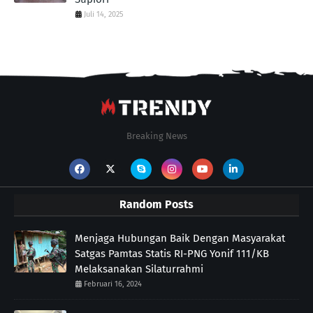
Juli 14, 2025
Breaking News
Random Posts
Menjaga Hubungan Baik Dengan Masyarakat
Satgas Pamtas Statis RI-PNG Yonif 111/KB
Melaksanakan Silaturrahmi
Februari 16, 2024