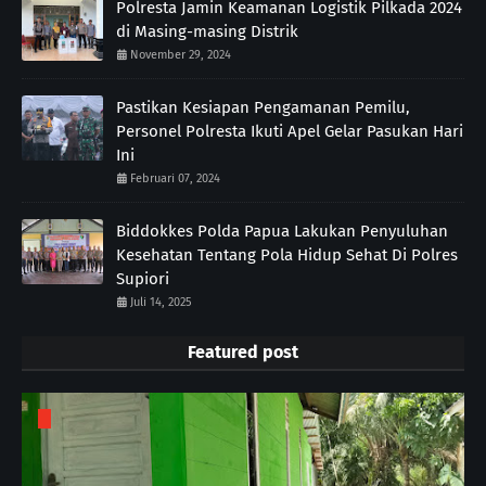
Polresta Jamin Keamanan Logistik Pilkada 2024
di Masing-masing Distrik
November 29, 2024
Pastikan Kesiapan Pengamanan Pemilu,
Personel Polresta Ikuti Apel Gelar Pasukan Hari
Ini
Februari 07, 2024
Biddokkes Polda Papua Lakukan Penyuluhan
Kesehatan Tentang Pola Hidup Sehat Di Polres
Supiori
Juli 14, 2025
Featured post