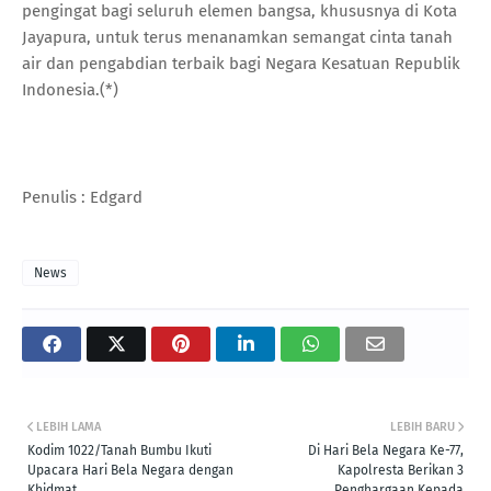
pengingat bagi seluruh elemen bangsa, khususnya di Kota
Jayapura, untuk terus menanamkan semangat cinta tanah
air dan pengabdian terbaik bagi Negara Kesatuan Republik
Indonesia.(*)
Penulis : Edgard
News
LEBIH LAMA
LEBIH BARU
Kodim 1022/Tanah Bumbu Ikuti
Di Hari Bela Negara Ke-77,
Upacara Hari Bela Negara dengan
Kapolresta Berikan 3
Khidmat
Penghargaan Kepada