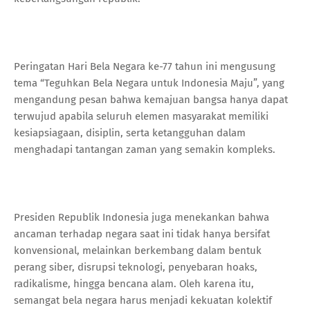
Peringatan Hari Bela Negara ke-77 tahun ini mengusung
tema “Teguhkan Bela Negara untuk Indonesia Maju”, yang
mengandung pesan bahwa kemajuan bangsa hanya dapat
terwujud apabila seluruh elemen masyarakat memiliki
kesiapsiagaan, disiplin, serta ketangguhan dalam
menghadapi tantangan zaman yang semakin kompleks.
Presiden Republik Indonesia juga menekankan bahwa
ancaman terhadap negara saat ini tidak hanya bersifat
konvensional, melainkan berkembang dalam bentuk
perang siber, disrupsi teknologi, penyebaran hoaks,
radikalisme, hingga bencana alam. Oleh karena itu,
semangat bela negara harus menjadi kekuatan kolektif