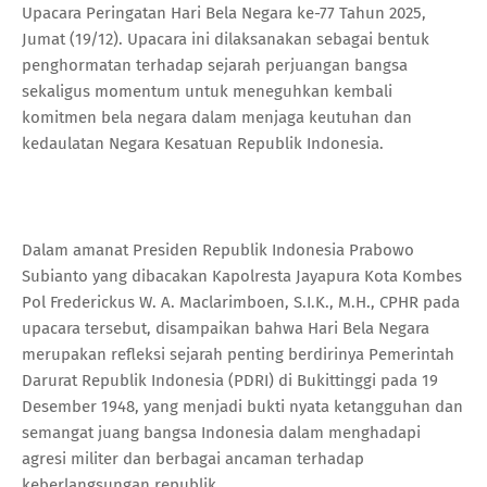
Upacara Peringatan Hari Bela Negara ke-77 Tahun 2025,
Jumat (19/12). Upacara ini dilaksanakan sebagai bentuk
penghormatan terhadap sejarah perjuangan bangsa
sekaligus momentum untuk meneguhkan kembali
komitmen bela negara dalam menjaga keutuhan dan
kedaulatan Negara Kesatuan Republik Indonesia.
Dalam amanat Presiden Republik Indonesia Prabowo
Subianto yang dibacakan Kapolresta Jayapura Kota Kombes
Pol Frederickus W. A. Maclarimboen, S.I.K., M.H., CPHR pada
upacara tersebut, disampaikan bahwa Hari Bela Negara
merupakan refleksi sejarah penting berdirinya Pemerintah
Darurat Republik Indonesia (PDRI) di Bukittinggi pada 19
Desember 1948, yang menjadi bukti nyata ketangguhan dan
semangat juang bangsa Indonesia dalam menghadapi
agresi militer dan berbagai ancaman terhadap
keberlangsungan republik.