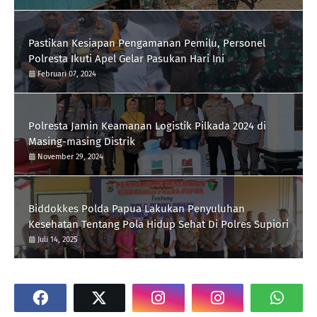
Pastikan Kesiapan Pengamanan Pemilu, Personel
Polresta Ikuti Apel Gelar Pasukan Hari Ini
Februari 07, 2024
Polresta Jamin Keamanan Logistik Pilkada 2024 di
Masing-masing Distrik
November 29, 2024
Biddokkes Polda Papua Lakukan Penyuluhan
Kesehatan Tentang Pola Hidup Sehat Di Polres Supiori
Juli 14, 2025