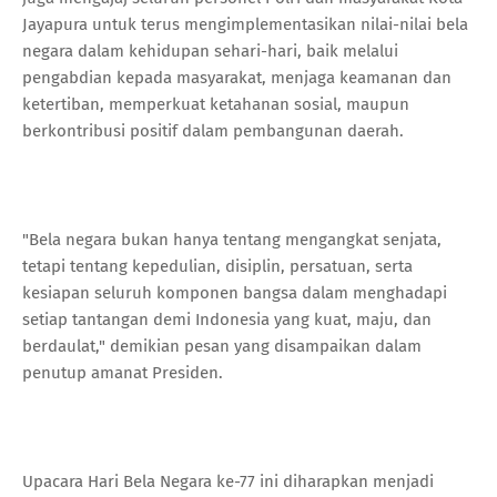
Jayapura untuk terus mengimplementasikan nilai-nilai bela
negara dalam kehidupan sehari-hari, baik melalui
pengabdian kepada masyarakat, menjaga keamanan dan
ketertiban, memperkuat ketahanan sosial, maupun
berkontribusi positif dalam pembangunan daerah.
"Bela negara bukan hanya tentang mengangkat senjata,
tetapi tentang kepedulian, disiplin, persatuan, serta
kesiapan seluruh komponen bangsa dalam menghadapi
setiap tantangan demi Indonesia yang kuat, maju, dan
berdaulat," demikian pesan yang disampaikan dalam
penutup amanat Presiden.
Upacara Hari Bela Negara ke-77 ini diharapkan menjadi