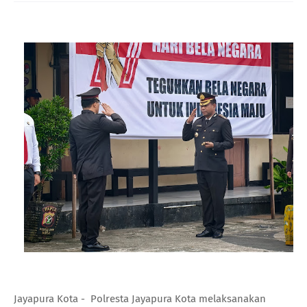
Jayapura Kota - Polresta Jayapura Kota melaksanakan