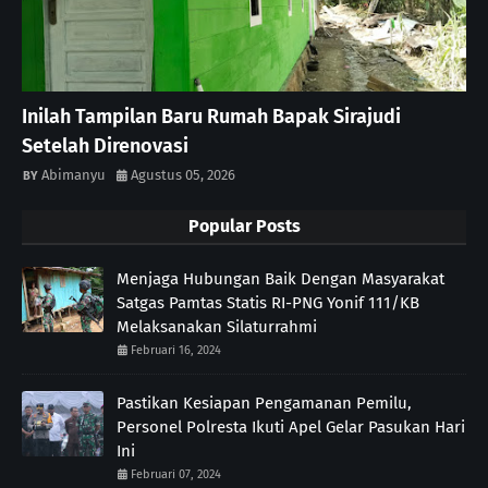
Inilah Tampilan Baru Rumah Bapak Sirajudi
Setelah Direnovasi
Abimanyu
Agustus 05, 2026
Popular Posts
Menjaga Hubungan Baik Dengan Masyarakat
Satgas Pamtas Statis RI-PNG Yonif 111/KB
Melaksanakan Silaturrahmi
Februari 16, 2024
Pastikan Kesiapan Pengamanan Pemilu,
Personel Polresta Ikuti Apel Gelar Pasukan Hari
Ini
Februari 07, 2024