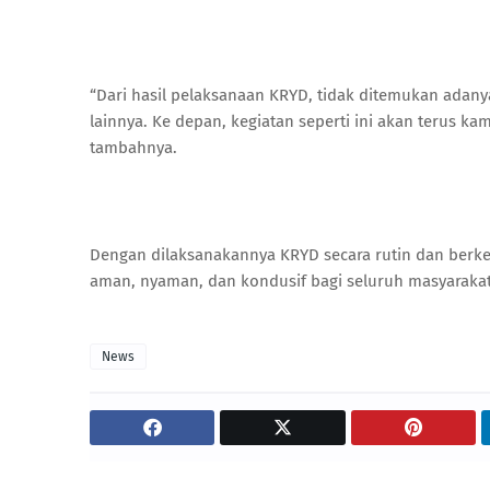
“Dari hasil pelaksanaan KRYD, tidak ditemukan ada
lainnya. Ke depan, kegiatan seperti ini akan terus k
tambahnya.
Dengan dilaksanakannya KRYD secara rutin dan berke
aman, nyaman, dan kondusif bagi seluruh masyarakat.
News