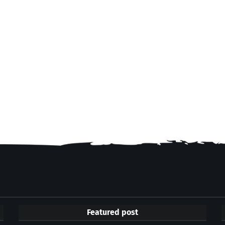
Featured post