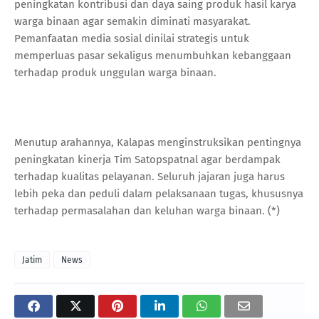
peningkatan kontribusi dan daya saing produk hasil karya
warga binaan agar semakin diminati masyarakat.
Pemanfaatan media sosial dinilai strategis untuk
memperluas pasar sekaligus menumbuhkan kebanggaan
terhadap produk unggulan warga binaan.
Menutup arahannya, Kalapas menginstruksikan pentingnya
peningkatan kinerja Tim Satopspatnal agar berdampak
terhadap kualitas pelayanan. Seluruh jajaran juga harus
lebih peka dan peduli dalam pelaksanaan tugas, khususnya
terhadap permasalahan dan keluhan warga binaan. (*)
Jatim
News