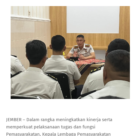
JEMBER – Dalam rangka meningkatkan kinerja serta
memperkuat pelaksanaan tugas dan fungsi
Pemasyarakatan, Kepala Lembaga Pemasyarakatan