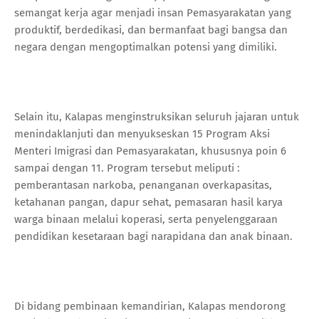
semangat kerja agar menjadi insan Pemasyarakatan yang
produktif, berdedikasi, dan bermanfaat bagi bangsa dan
negara dengan mengoptimalkan potensi yang dimiliki.
Selain itu, Kalapas menginstruksikan seluruh jajaran untuk
menindaklanjuti dan menyukseskan 15 Program Aksi
Menteri Imigrasi dan Pemasyarakatan, khususnya poin 6
sampai dengan 11. Program tersebut meliputi :
pemberantasan narkoba, penanganan overkapasitas,
ketahanan pangan, dapur sehat, pemasaran hasil karya
warga binaan melalui koperasi, serta penyelenggaraan
pendidikan kesetaraan bagi narapidana dan anak binaan.
Di bidang pembinaan kemandirian, Kalapas mendorong