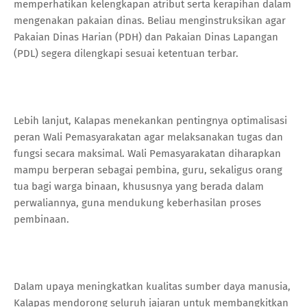
memperhatikan kelengkapan atribut serta kerapihan dalam
mengenakan pakaian dinas. Beliau menginstruksikan agar
Pakaian Dinas Harian (PDH) dan Pakaian Dinas Lapangan
(PDL) segera dilengkapi sesuai ketentuan terbar.
Lebih lanjut, Kalapas menekankan pentingnya optimalisasi
peran Wali Pemasyarakatan agar melaksanakan tugas dan
fungsi secara maksimal. Wali Pemasyarakatan diharapkan
mampu berperan sebagai pembina, guru, sekaligus orang
tua bagi warga binaan, khususnya yang berada dalam
perwaliannya, guna mendukung keberhasilan proses
pembinaan.
Dalam upaya meningkatkan kualitas sumber daya manusia,
Kalapas mendorong seluruh jajaran untuk membangkitkan