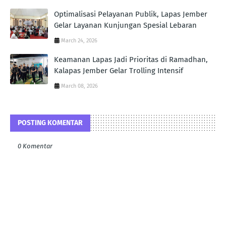
Optimalisasi Pelayanan Publik, Lapas Jember
Gelar Layanan Kunjungan Spesial Lebaran
March 24, 2026
Keamanan Lapas Jadi Prioritas di Ramadhan,
Kalapas Jember Gelar Trolling Intensif
March 08, 2026
POSTING KOMENTAR
0 Komentar