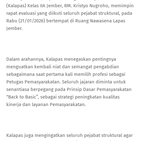
(Kalapas) Kelas IIA Jember, RM. Kristyo Nugroho, memimpin
rapat evaluasi yang diikuti seluruh pejabat struktural, pada
Rabu (21/01/2026) bertempat di Ruang Nawasena Lapas
Jember.
Dalam arahannya, Kalapas menegaskan pentingnya
menguatkan kembali niat dan semangat pengabdian
sebagaimana saat pertama kali memilih profesi sebagai
Petugas Pemasyarakatan. Seluruh jajaran diminta untuk
senantiasa berpegang pada Prinsip Dasar Pemasyarakatan
“Back to Basic”, sebagai strategi peningkatan kualitas
kinerja dan layanan Pemasyarakatan.
Kalapas juga mengingatkan seluruh pejabat struktural agar