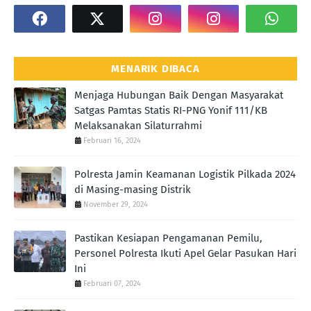
MENARIK DIBACA
Menjaga Hubungan Baik Dengan Masyarakat
Satgas Pamtas Statis RI-PNG Yonif 111/KB
Melaksanakan Silaturrahmi
Februari 16, 2024
Polresta Jamin Keamanan Logistik Pilkada 2024
di Masing-masing Distrik
November 29, 2024
Pastikan Kesiapan Pengamanan Pemilu,
Personel Polresta Ikuti Apel Gelar Pasukan Hari
Ini
Februari 07, 2024