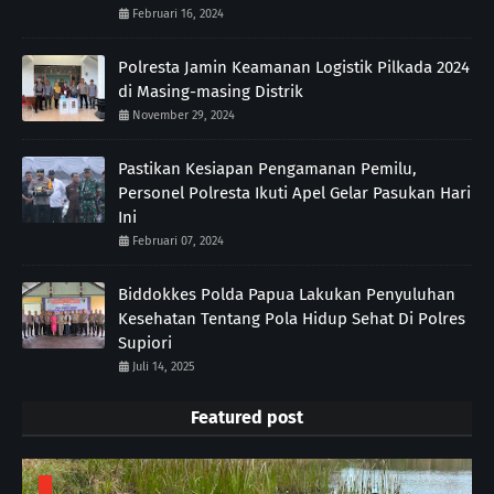
Februari 16, 2024
Polresta Jamin Keamanan Logistik Pilkada 2024
di Masing-masing Distrik
November 29, 2024
Pastikan Kesiapan Pengamanan Pemilu,
Personel Polresta Ikuti Apel Gelar Pasukan Hari
Ini
Februari 07, 2024
Biddokkes Polda Papua Lakukan Penyuluhan
Kesehatan Tentang Pola Hidup Sehat Di Polres
Supiori
Juli 14, 2025
Featured post