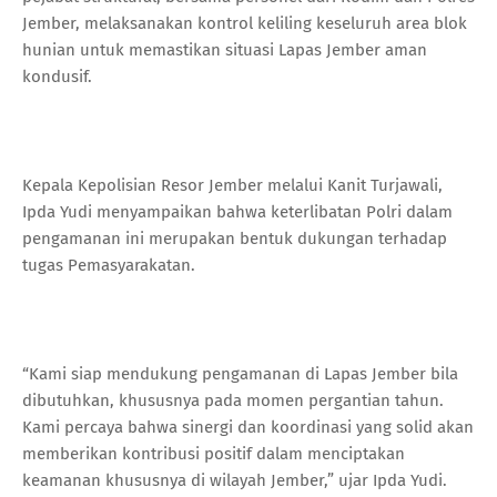
Jember, melaksanakan kontrol keliling keseluruh area blok
hunian untuk memastikan situasi Lapas Jember aman
kondusif.
Kepala Kepolisian Resor Jember melalui Kanit Turjawali,
Ipda Yudi menyampaikan bahwa keterlibatan Polri dalam
pengamanan ini merupakan bentuk dukungan terhadap
tugas Pemasyarakatan.
“Kami siap mendukung pengamanan di Lapas Jember bila
dibutuhkan, khususnya pada momen pergantian tahun.
Kami percaya bahwa sinergi dan koordinasi yang solid akan
memberikan kontribusi positif dalam menciptakan
keamanan khususnya di wilayah Jember,” ujar Ipda Yudi.