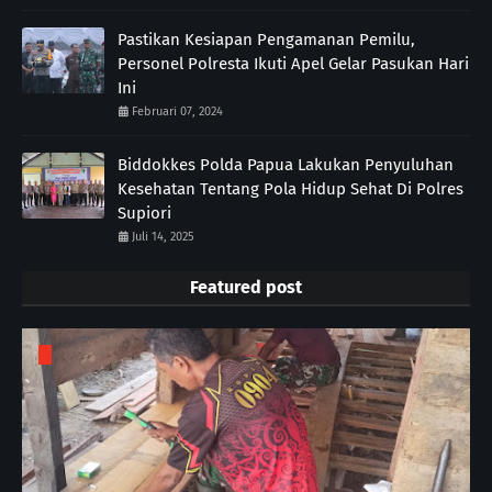
Pastikan Kesiapan Pengamanan Pemilu,
Personel Polresta Ikuti Apel Gelar Pasukan Hari
Ini
Februari 07, 2024
Biddokkes Polda Papua Lakukan Penyuluhan
Kesehatan Tentang Pola Hidup Sehat Di Polres
Supiori
Juli 14, 2025
Featured post