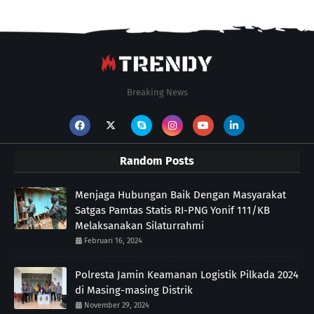
Breaking News
Random Posts
Menjaga Hubungan Baik Dengan Masyarakat
Satgas Pamtas Statis RI-PNG Yonif 111/KB
Melaksanakan Silaturrahmi
Februari 16, 2024
Polresta Jamin Keamanan Logistik Pilkada 2024
di Masing-masing Distrik
November 29, 2024