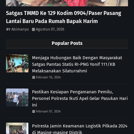
Satgas TMMD Ke 129 Kodim 0904/Paser Pasang
Lantai Baru Pada Rumah Bapak Harim
Abimanyu
Agustus 07, 2026
Popular Posts
Menjaga Hubungan Baik Dengan Masyarakat
Satgas Pamtas Statis RI-PNG Yonif 111/KB
Melaksanakan Silaturrahmi
Februari 16, 2024
Pastikan Kesiapan Pengamanan Pemilu,
Personel Polresta Ikuti Apel Gelar Pasukan Hari
Ini
Februari 07, 2024
Polresta Jamin Keamanan Logistik Pilkada 2024
di Masing-masing Distrik