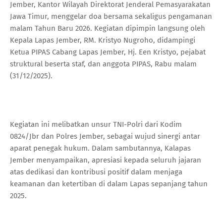
Jember, Kantor Wilayah Direktorat Jenderal Pemasyarakatan
Jawa Timur, menggelar doa bersama sekaligus pengamanan
malam Tahun Baru 2026. Kegiatan dipimpin langsung oleh
Kepala Lapas Jember, RM. Kristyo Nugroho, didampingi
Ketua PIPAS Cabang Lapas Jember, Hj. Een Kristyo, pejabat
struktural beserta staf, dan anggota PIPAS, Rabu malam
(31/12/2025).
Kegiatan ini melibatkan unsur TNI-Polri dari Kodim
0824/Jbr dan Polres Jember, sebagai wujud sinergi antar
aparat penegak hukum. Dalam sambutannya, Kalapas
Jember menyampaikan, apresiasi kepada seluruh jajaran
atas dedikasi dan kontribusi positif dalam menjaga
keamanan dan ketertiban di dalam Lapas sepanjang tahun
2025.