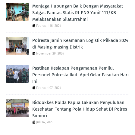
Menjaga Hubungan Baik Dengan Masyarakat
Satgas Pamtas Statis RI-PNG Yonif 111/KB
Melaksanakan Silaturrahmi
Februari 16, 2024
Polresta Jamin Keamanan Logistik Pilkada 2024
di Masing-masing Distrik
November 29, 2024
Pastikan Kesiapan Pengamanan Pemilu,
Personel Polresta Ikuti Apel Gelar Pasukan Hari
Ini
Februari 07, 2024
Biddokkes Polda Papua Lakukan Penyuluhan
Kesehatan Tentang Pola Hidup Sehat Di Polres
Supiori
Juli 14, 2025