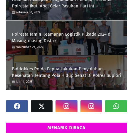
Polresta Ikuti Apel Gelar Pasukan Hari Ini
Februari 07, 2024
Polresta Jamin Keamanan Logistik Pilkada 2024 di
Masing-masing Distrik
November 29, 2024
Biddokkes Polda Papua Lakukan Penyuluhan
Kesehatan Tentang Pola Hidup Sehat Di Polres Supiori
Juli 14, 2025
MENARIK DIBACA