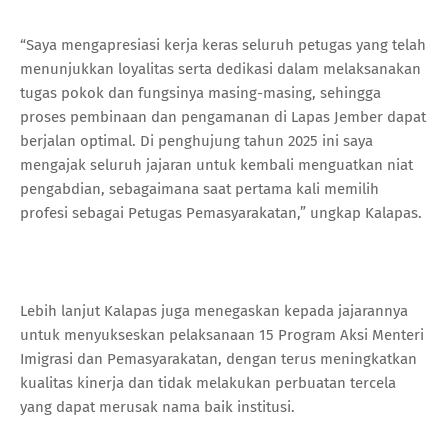
“Saya mengapresiasi kerja keras seluruh petugas yang telah
menunjukkan loyalitas serta dedikasi dalam melaksanakan
tugas pokok dan fungsinya masing-masing, sehingga
proses pembinaan dan pengamanan di Lapas Jember dapat
berjalan optimal. Di penghujung tahun 2025 ini saya
mengajak seluruh jajaran untuk kembali menguatkan niat
pengabdian, sebagaimana saat pertama kali memilih
profesi sebagai Petugas Pemasyarakatan,” ungkap Kalapas.
Lebih lanjut Kalapas juga menegaskan kepada jajarannya
untuk menyukseskan pelaksanaan 15 Program Aksi Menteri
Imigrasi dan Pemasyarakatan, dengan terus meningkatkan
kualitas kinerja dan tidak melakukan perbuatan tercela
yang dapat merusak nama baik institusi.