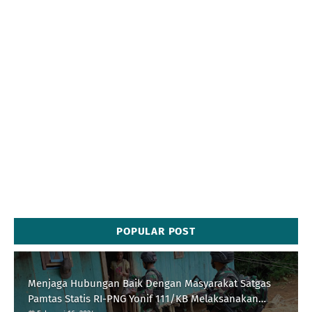
POPULAR POST
Menjaga Hubungan Baik Dengan Masyarakat Satgas
Pamtas Statis RI-PNG Yonif 111/KB Melaksanakan