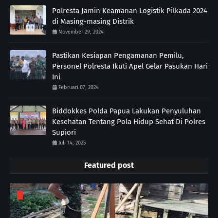
Polresta Jamin Keamanan Logistik Pilkada 2024
di Masing-masing Distrik
November 29, 2024
Pastikan Kesiapan Pengamanan Pemilu,
Personel Polresta Ikuti Apel Gelar Pasukan Hari
Ini
Februari 07, 2024
Biddokkes Polda Papua Lakukan Penyuluhan
Kesehatan Tentang Pola Hidup Sehat Di Polres
Supiori
Juli 14, 2025
Featured post