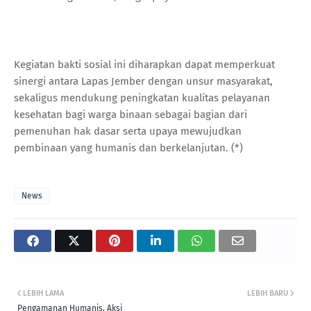
Kegiatan bakti sosial ini diharapkan dapat memperkuat
sinergi antara Lapas Jember dengan unsur masyarakat,
sekaligus mendukung peningkatan kualitas pelayanan
kesehatan bagi warga binaan sebagai bagian dari
pemenuhan hak dasar serta upaya mewujudkan
pembinaan yang humanis dan berkelanjutan. (*)
News
LEBIH LAMA
LEBIH BARU
Pengamanan Humanis, Aksi