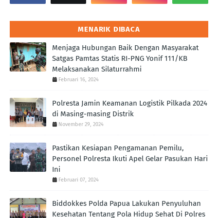
MENARIK DIBACA
Menjaga Hubungan Baik Dengan Masyarakat
Satgas Pamtas Statis RI-PNG Yonif 111/KB
Melaksanakan Silaturrahmi
Februari 16, 2024
Polresta Jamin Keamanan Logistik Pilkada 2024
di Masing-masing Distrik
November 29, 2024
Pastikan Kesiapan Pengamanan Pemilu,
Personel Polresta Ikuti Apel Gelar Pasukan Hari
Ini
Februari 07, 2024
Biddokkes Polda Papua Lakukan Penyuluhan
Kesehatan Tentang Pola Hidup Sehat Di Polres