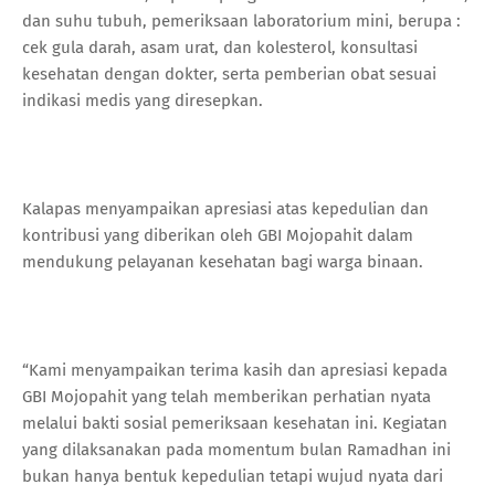
dan suhu tubuh, pemeriksaan laboratorium mini, berupa :
cek gula darah, asam urat, dan kolesterol, konsultasi
kesehatan dengan dokter, serta pemberian obat sesuai
indikasi medis yang diresepkan.
Kalapas menyampaikan apresiasi atas kepedulian dan
kontribusi yang diberikan oleh GBI Mojopahit dalam
mendukung pelayanan kesehatan bagi warga binaan.
“Kami menyampaikan terima kasih dan apresiasi kepada
GBI Mojopahit yang telah memberikan perhatian nyata
melalui bakti sosial pemeriksaan kesehatan ini. Kegiatan
yang dilaksanakan pada momentum bulan Ramadhan ini
bukan hanya bentuk kepedulian tetapi wujud nyata dari