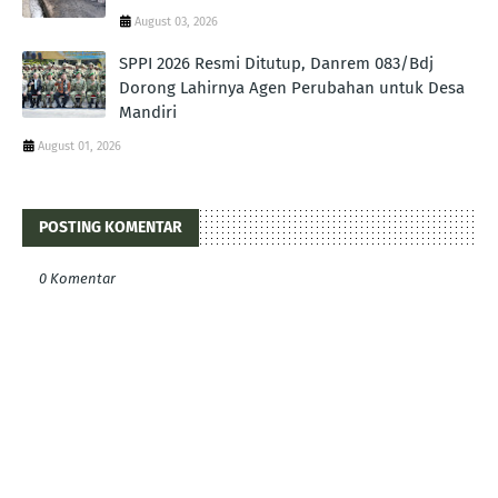
August 03, 2026
SPPI 2026 Resmi Ditutup, Danrem 083/Bdj
Dorong Lahirnya Agen Perubahan untuk Desa
Mandiri
August 01, 2026
POSTING KOMENTAR
0 Komentar