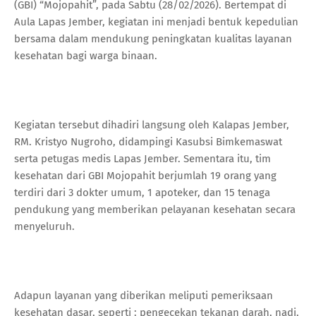
(GBI) “Mojopahit”, pada Sabtu (28/02/2026). Bertempat di
Aula Lapas Jember, kegiatan ini menjadi bentuk kepedulian
bersama dalam mendukung peningkatan kualitas layanan
kesehatan bagi warga binaan.
Kegiatan tersebut dihadiri langsung oleh Kalapas Jember,
RM. Kristyo Nugroho, didampingi Kasubsi Bimkemaswat
serta petugas medis Lapas Jember. Sementara itu, tim
kesehatan dari GBI Mojopahit berjumlah 19 orang yang
terdiri dari 3 dokter umum, 1 apoteker, dan 15 tenaga
pendukung yang memberikan pelayanan kesehatan secara
menyeluruh.
Adapun layanan yang diberikan meliputi pemeriksaan
kesehatan dasar, seperti : pengecekan tekanan darah, nadi,