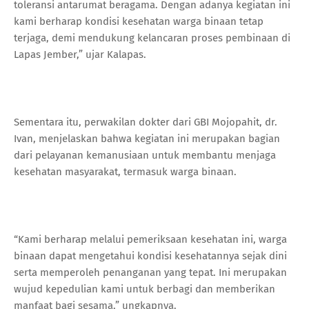
toleransi antarumat beragama. Dengan adanya kegiatan ini
kami berharap kondisi kesehatan warga binaan tetap
terjaga, demi mendukung kelancaran proses pembinaan di
Lapas Jember,” ujar Kalapas.
Sementara itu, perwakilan dokter dari GBI Mojopahit, dr.
Ivan, menjelaskan bahwa kegiatan ini merupakan bagian
dari pelayanan kemanusiaan untuk membantu menjaga
kesehatan masyarakat, termasuk warga binaan.
“Kami berharap melalui pemeriksaan kesehatan ini, warga
binaan dapat mengetahui kondisi kesehatannya sejak dini
serta memperoleh penanganan yang tepat. Ini merupakan
wujud kepedulian kami untuk berbagi dan memberikan
manfaat bagi sesama,” ungkapnya.