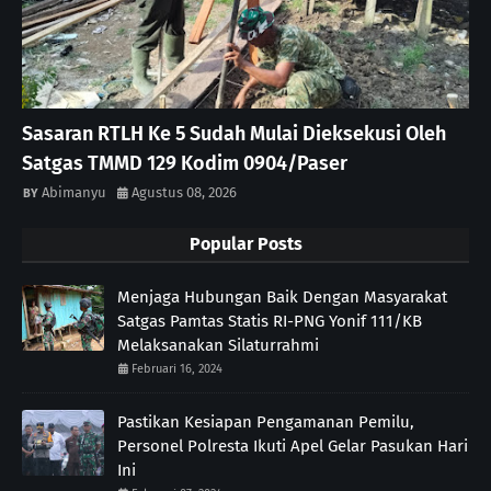
Sasaran RTLH Ke 5 Sudah Mulai Dieksekusi Oleh
Satgas TMMD 129 Kodim 0904/Paser
Abimanyu
Agustus 08, 2026
Popular Posts
Menjaga Hubungan Baik Dengan Masyarakat
Satgas Pamtas Statis RI-PNG Yonif 111/KB
Melaksanakan Silaturrahmi
Februari 16, 2024
Pastikan Kesiapan Pengamanan Pemilu,
Personel Polresta Ikuti Apel Gelar Pasukan Hari
Ini