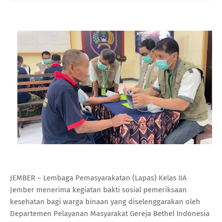
JEMBER – Lembaga Pemasyarakatan (Lapas) Kelas IIA
Jember menerima kegiatan bakti sosial pemeriksaan
kesehatan bagi warga binaan yang diselenggarakan oleh
Departemen Pelayanan Masyarakat Gereja Bethel Indonesia