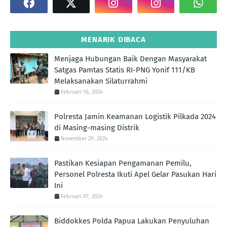
MENARIK DIBACA
Menjaga Hubungan Baik Dengan Masyarakat
Satgas Pamtas Statis RI-PNG Yonif 111/KB
Melaksanakan Silaturrahmi
Februari 16, 2024
Polresta Jamin Keamanan Logistik Pilkada 2024
di Masing-masing Distrik
November 29, 2024
Pastikan Kesiapan Pengamanan Pemilu,
Personel Polresta Ikuti Apel Gelar Pasukan Hari
Ini
Februari 07, 2024
Biddokkes Polda Papua Lakukan Penyuluhan