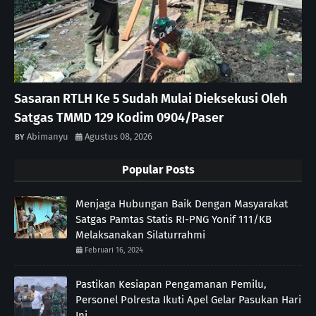
Sasaran RTLH Ke 5 Sudah Mulai Dieksekusi Oleh
Satgas TMMD 129 Kodim 0904/Paser
Abimanyu
Agustus 08, 2026
Popular Posts
Menjaga Hubungan Baik Dengan Masyarakat
Satgas Pamtas Statis RI-PNG Yonif 111/KB
Melaksanakan Silaturrahmi
Februari 16, 2024
Pastikan Kesiapan Pengamanan Pemilu,
Personel Polresta Ikuti Apel Gelar Pasukan Hari
Ini