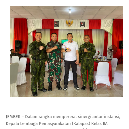
JEMBER – Dalam rangka mempererat sinergi antar instansi,
Kepala Lembaga Pemasyarakatan (Kalapas) Kelas IIA