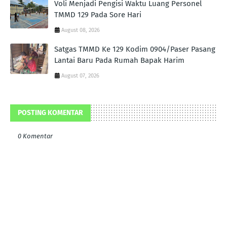
Voli Menjadi Pengisi Waktu Luang Personel
TMMD 129 Pada Sore Hari
August 08, 2026
Satgas TMMD Ke 129 Kodim 0904/Paser Pasang
Lantai Baru Pada Rumah Bapak Harim
August 07, 2026
POSTING KOMENTAR
0 Komentar