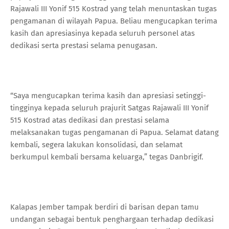
Rajawali III Yonif 515 Kostrad yang telah menuntaskan tugas
pengamanan di wilayah Papua. Beliau mengucapkan terima
kasih dan apresiasinya kepada seluruh personel atas
dedikasi serta prestasi selama penugasan.
“Saya mengucapkan terima kasih dan apresiasi setinggi-
tingginya kepada seluruh prajurit Satgas Rajawali III Yonif
515 Kostrad atas dedikasi dan prestasi selama
melaksanakan tugas pengamanan di Papua. Selamat datang
kembali, segera lakukan konsolidasi, dan selamat
berkumpul kembali bersama keluarga,” tegas Danbrigif.
Kalapas Jember tampak berdiri di barisan depan tamu
undangan sebagai bentuk penghargaan terhadap dedikasi