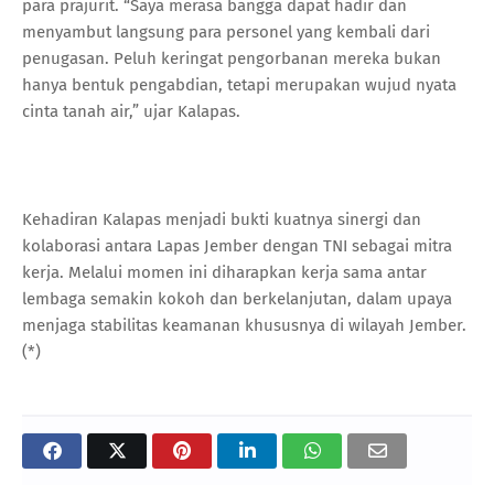
para prajurit. “Saya merasa bangga dapat hadir dan
menyambut langsung para personel yang kembali dari
penugasan. Peluh keringat pengorbanan mereka bukan
hanya bentuk pengabdian, tetapi merupakan wujud nyata
cinta tanah air,” ujar Kalapas.
Kehadiran Kalapas menjadi bukti kuatnya sinergi dan
kolaborasi antara Lapas Jember dengan TNI sebagai mitra
kerja. Melalui momen ini diharapkan kerja sama antar
lembaga semakin kokoh dan berkelanjutan, dalam upaya
menjaga stabilitas keamanan khususnya di wilayah Jember.
(*)