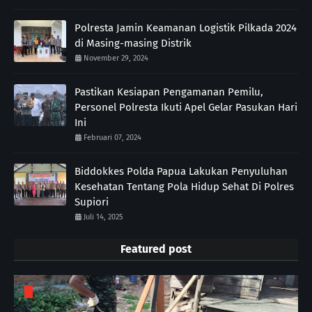
Polresta Jamin Keamanan Logistik Pilkada 2024
di Masing-masing Distrik
November 29, 2024
Pastikan Kesiapan Pengamanan Pemilu,
Personel Polresta Ikuti Apel Gelar Pasukan Hari
Ini
Februari 07, 2024
Biddokkes Polda Papua Lakukan Penyuluhan
Kesehatan Tentang Pola Hidup Sehat Di Polres
Supiori
Juli 14, 2025
Featured post