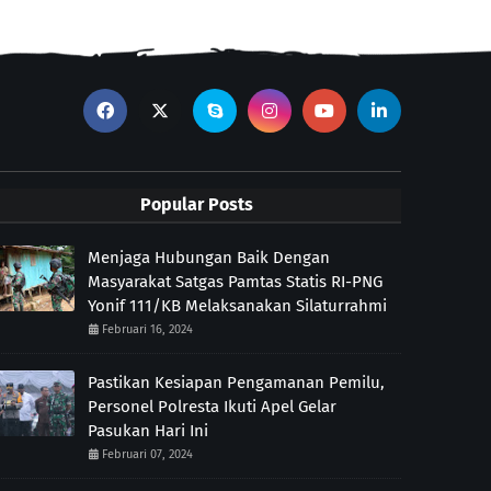
Popular Posts
Menjaga Hubungan Baik Dengan
Masyarakat Satgas Pamtas Statis RI-PNG
Yonif 111/KB Melaksanakan Silaturrahmi
Februari 16, 2024
Pastikan Kesiapan Pengamanan Pemilu,
Personel Polresta Ikuti Apel Gelar
Pasukan Hari Ini
Februari 07, 2024