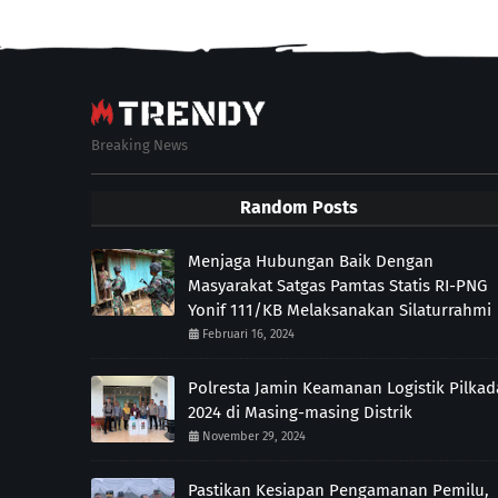
Breaking News
Random Posts
Menjaga Hubungan Baik Dengan
Masyarakat Satgas Pamtas Statis RI-PNG
Yonif 111/KB Melaksanakan Silaturrahmi
Februari 16, 2024
Polresta Jamin Keamanan Logistik Pilkad
2024 di Masing-masing Distrik
November 29, 2024
Pastikan Kesiapan Pengamanan Pemilu,