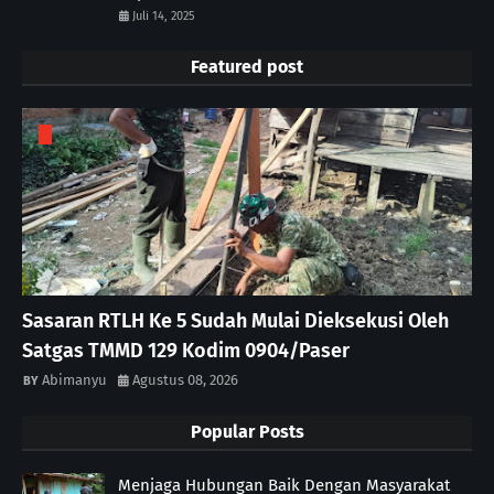
Juli 14, 2025
Featured post
Sasaran RTLH Ke 5 Sudah Mulai Dieksekusi Oleh
Satgas TMMD 129 Kodim 0904/Paser
Abimanyu
Agustus 08, 2026
Popular Posts
Menjaga Hubungan Baik Dengan Masyarakat