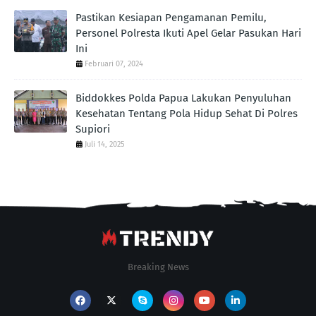
Pastikan Kesiapan Pengamanan Pemilu,
Personel Polresta Ikuti Apel Gelar Pasukan Hari
Ini
Februari 07, 2024
Biddokkes Polda Papua Lakukan Penyuluhan
Kesehatan Tentang Pola Hidup Sehat Di Polres
Supiori
Juli 14, 2025
Breaking News