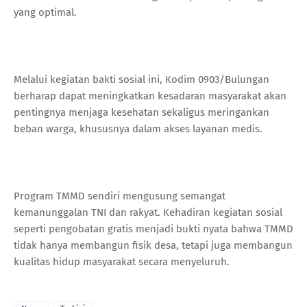
yang optimal.
Melalui kegiatan bakti sosial ini, Kodim 0903/Bulungan
berharap dapat meningkatkan kesadaran masyarakat akan
pentingnya menjaga kesehatan sekaligus meringankan
beban warga, khususnya dalam akses layanan medis.
Program TMMD sendiri mengusung semangat
kemanunggalan TNI dan rakyat. Kehadiran kegiatan sosial
seperti pengobatan gratis menjadi bukti nyata bahwa TMMD
tidak hanya membangun fisik desa, tetapi juga membangun
kualitas hidup masyarakat secara menyeluruh.