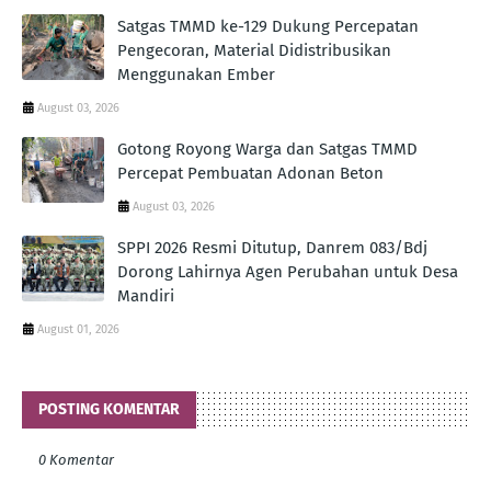
Satgas TMMD ke-129 Dukung Percepatan
Pengecoran, Material Didistribusikan
Menggunakan Ember
August 03, 2026
Gotong Royong Warga dan Satgas TMMD
Percepat Pembuatan Adonan Beton
August 03, 2026
SPPI 2026 Resmi Ditutup, Danrem 083/Bdj
Dorong Lahirnya Agen Perubahan untuk Desa
Mandiri
August 01, 2026
POSTING KOMENTAR
0 Komentar