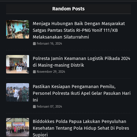
Random Posts
Menjaga Hubungan Baik Dengan Masyarakat
Satgas Pamtas Statis RI-PNG Yonif 111/KB
Melaksanakan Silaturrahmi
Februari 16, 2024
Polresta Jamin Keamanan Logistik Pilkada 2024
di Masing-masing Distrik
November 29, 2024
Pastikan Kesiapan Pengamanan Pemilu,
Personel Polresta Ikuti Apel Gelar Pasukan Hari
Ini
Februari 07, 2024
Biddokkes Polda Papua Lakukan Penyuluhan
Kesehatan Tentang Pola Hidup Sehat Di Polres
Supiori