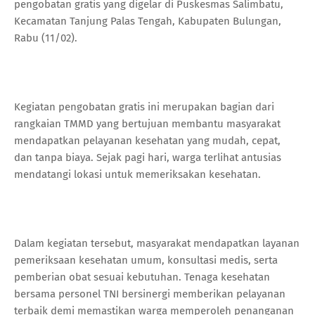
pengobatan gratis yang digelar di Puskesmas Salimbatu,
Kecamatan Tanjung Palas Tengah, Kabupaten Bulungan,
Rabu (11/02).
Kegiatan pengobatan gratis ini merupakan bagian dari
rangkaian TMMD yang bertujuan membantu masyarakat
mendapatkan pelayanan kesehatan yang mudah, cepat,
dan tanpa biaya. Sejak pagi hari, warga terlihat antusias
mendatangi lokasi untuk memeriksakan kesehatan.
Dalam kegiatan tersebut, masyarakat mendapatkan layanan
pemeriksaan kesehatan umum, konsultasi medis, serta
pemberian obat sesuai kebutuhan. Tenaga kesehatan
bersama personel TNI bersinergi memberikan pelayanan
terbaik demi memastikan warga memperoleh penanganan