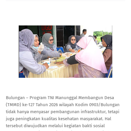
Bulungan – Program TNI Manunggal Membangun Desa
(TMMD) ke-127 Tahun 2026 wilayah Kodim 0903/Bulungan
tidak hanya menyasar pembangunan infrastruktur, tetapi
juga peningkatan kualitas kesehatan masyarakat. Hal
tersebut diwujudkan melalui kegiatan bakti sosial