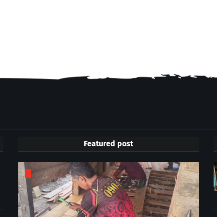
Featured post