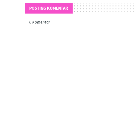
POSTING KOMENTAR
0 Komentar