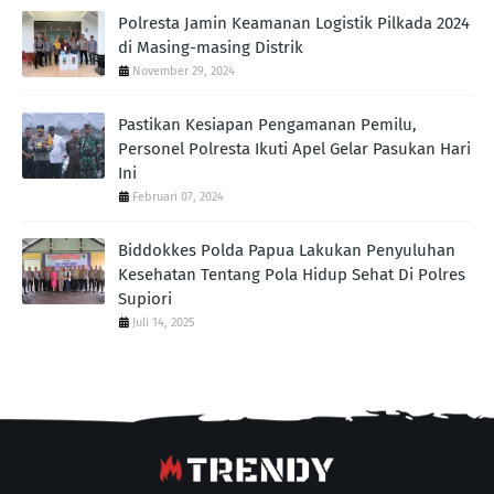
Polresta Jamin Keamanan Logistik Pilkada 2024
di Masing-masing Distrik
November 29, 2024
Pastikan Kesiapan Pengamanan Pemilu,
Personel Polresta Ikuti Apel Gelar Pasukan Hari
Ini
Februari 07, 2024
Biddokkes Polda Papua Lakukan Penyuluhan
Kesehatan Tentang Pola Hidup Sehat Di Polres
Supiori
Juli 14, 2025