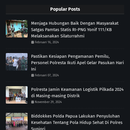
Popular Posts
Menjaga Hubungan Baik Dengan Masyarakat
Satgas Pamtas Statis RI-PNG Yonif 111/KB
Melaksanakan Silaturrahmi
Februari 16, 2024
Pastikan Kesiapan Pengamanan Pemilu,
Personel Polresta Ikuti Apel Gelar Pasukan Hari
Ini
Februari 07, 2024
Polresta Jamin Keamanan Logistik Pilkada 2024
di Masing-masing Distrik
November 29, 2024
Biddokkes Polda Papua Lakukan Penyuluhan
Kesehatan Tentang Pola Hidup Sehat Di Polres
Supiori