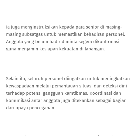
Ia juga menginstruksikan kepada para senior di masing-
masing subsatgas untuk memastikan kehadiran personel.
Anggota yang belum hadir diminta segera dikonfirmasi
guna menjamin kesiapan kekuatan di lapangan.
Selain itu, seluruh personel diingatkan untuk meningkatkan
kewaspadaan melalui pemantauan situasi dan deteksi dini
terhadap potensi gangguan kamtibmas. Koordinasi dan
komunikasi antar anggota juga ditekankan sebagai bagian
dari upaya pencegahan.