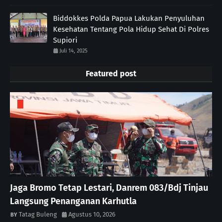
Biddokkes Polda Papua Lakukan Penyuluhan
Kesehatan Tentang Pola Hidup Sehat Di Polres
Supiori
Juli 14, 2025
Featured post
Jaga Bromo Tetap Lestari, Danrem 083/Bdj Tinjau
Langsung Penanganan Karhutla
Tatag Buleng
Agustus 10, 2026