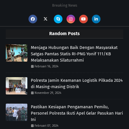
Breaking News
Random Posts
Menjaga Hubungan Baik Dengan Masyarakat
Satgas Pamtas Statis RI-PNG Yonif 111/KB
Melaksanakan Silaturrahmi
Februari 16, 2024
Polresta Jamin Keamanan Logistik Pilkada 2024
di Masing-masing Distrik
November 29, 2024
Pastikan Kesiapan Pengamanan Pemilu,
Personel Polresta Ikuti Apel Gelar Pasukan Hari
Ini
Februari 07, 2024