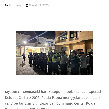
Abimanyu
Maret 23, 2026
Jayapura – Memasuki hari kesepuluh pelaksanaan Operasi
Ketupat Cartenz 2026, Polda Papua menggelar apel malam
yang berlangsung di Lapangan Command Center Polda