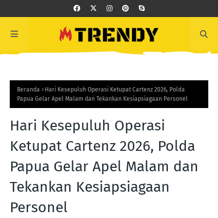
Beranda
Hari Kesepuluh Operasi Ketupat Cartenz 2026, Polda
Papua Gelar Apel Malam dan Tekankan Kesiapsiagaan Personel
Hari Kesepuluh Operasi
Ketupat Cartenz 2026, Polda
Papua Gelar Apel Malam dan
Tekankan Kesiapsiagaan
Personel