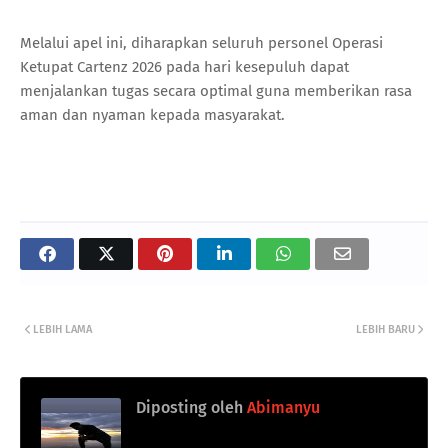
Melalui apel ini, diharapkan seluruh personel Operasi
Ketupat Cartenz 2026 pada hari kesepuluh dapat
menjalankan tugas secara optimal guna memberikan rasa
aman dan nyaman kepada masyarakat.
LEBIH LAMA
LEBIH BARU
Diposting oleh
Abimanyu