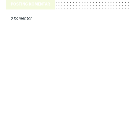
POSTING KOMENTAR
0 Komentar