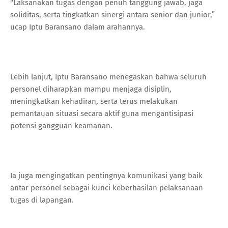
“Laksanakan tugas dengan penuh tanggung jawab, jaga
soliditas, serta tingkatkan sinergi antara senior dan junior,”
ucap Iptu Baransano dalam arahannya.
Lebih lanjut, Iptu Baransano menegaskan bahwa seluruh
personel diharapkan mampu menjaga disiplin,
meningkatkan kehadiran, serta terus melakukan
pemantauan situasi secara aktif guna mengantisipasi
potensi gangguan keamanan.
Ia juga mengingatkan pentingnya komunikasi yang baik
antar personel sebagai kunci keberhasilan pelaksanaan
tugas di lapangan.