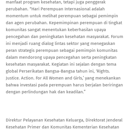
manfaat program kesehatan, tetapi juga penggerak
perubahan. “Hari Perempuan Internasional adalah
momentum untuk melihat perempuan sebagai pemimpin
dan agen perubahan. Kepemimpinan perempuan di tingkat
komunitas sangat menentukan keberhasilan upaya
pencegahan dan peningkatan kesehatan masyarakat. Forum
ini menjadi ruang dialog lintas sektor yang menegaskan
peran strategis perempuan sebagai pemimpin komunitas
dalam mendorong upaya pencegahan serta peningkatan
kesehatan masyarakat. Kegiatan ini sejalan dengan tema
global Perserikatan Bangsa-Bangsa tahun ini, ‘Rights.
Justice. Action. For All Women and Girls,’ yang menekankan
bahwa investasi pada perempuan harus berjalan beriringan
dengan perlindungan hak dan keadilan.”
Direktur Pelayanan Kesehatan Keluarga, Direktorat Jenderal
Kesehatan Primer dan Komunitas Kementerian Kesehatan