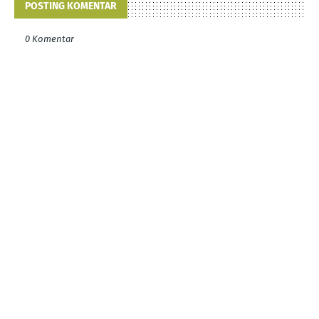
POSTING KOMENTAR
0 Komentar