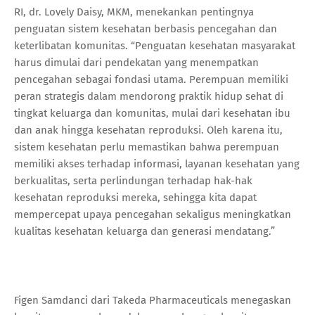
RI, dr. Lovely Daisy, MKM, menekankan pentingnya
penguatan sistem kesehatan berbasis pencegahan dan
keterlibatan komunitas. “Penguatan kesehatan masyarakat
harus dimulai dari pendekatan yang menempatkan
pencegahan sebagai fondasi utama. Perempuan memiliki
peran strategis dalam mendorong praktik hidup sehat di
tingkat keluarga dan komunitas, mulai dari kesehatan ibu
dan anak hingga kesehatan reproduksi. Oleh karena itu,
sistem kesehatan perlu memastikan bahwa perempuan
memiliki akses terhadap informasi, layanan kesehatan yang
berkualitas, serta perlindungan terhadap hak-hak
kesehatan reproduksi mereka, sehingga kita dapat
mempercepat upaya pencegahan sekaligus meningkatkan
kualitas kesehatan keluarga dan generasi mendatang.”
Figen Samdanci dari Takeda Pharmaceuticals menegaskan