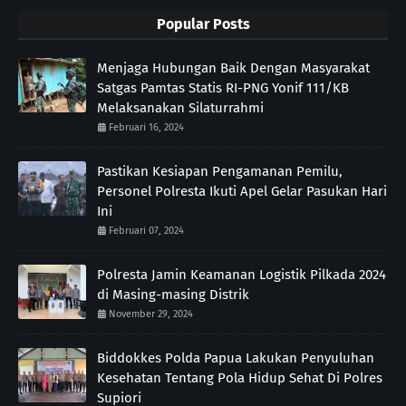
Popular Posts
Menjaga Hubungan Baik Dengan Masyarakat
Satgas Pamtas Statis RI-PNG Yonif 111/KB
Melaksanakan Silaturrahmi
Februari 16, 2024
Pastikan Kesiapan Pengamanan Pemilu,
Personel Polresta Ikuti Apel Gelar Pasukan Hari
Ini
Februari 07, 2024
Polresta Jamin Keamanan Logistik Pilkada 2024
di Masing-masing Distrik
November 29, 2024
Biddokkes Polda Papua Lakukan Penyuluhan
Kesehatan Tentang Pola Hidup Sehat Di Polres
Supiori