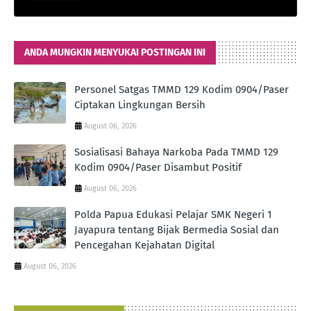
ANDA MUNGKIN MENYUKAI POSTINGAN INI
Personel Satgas TMMD 129 Kodim 0904/Paser
Ciptakan Lingkungan Bersih
August 06, 2026
Sosialisasi Bahaya Narkoba Pada TMMD 129
Kodim 0904/Paser Disambut Positif
August 06, 2026
Polda Papua Edukasi Pelajar SMK Negeri 1
Jayapura tentang Bijak Bermedia Sosial dan
Pencegahan Kejahatan Digital
August 06, 2026