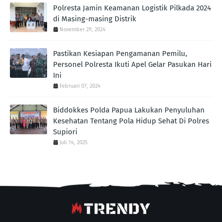
Polresta Jamin Keamanan Logistik Pilkada 2024
di Masing-masing Distrik
November 29, 2024
Pastikan Kesiapan Pengamanan Pemilu,
Personel Polresta Ikuti Apel Gelar Pasukan Hari
Ini
Februari 07, 2024
Biddokkes Polda Papua Lakukan Penyuluhan
Kesehatan Tentang Pola Hidup Sehat Di Polres
Supiori
Juli 14, 2025