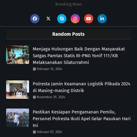
Breaking News
Random Posts
Menjaga Hubungan Baik Dengan Masyarakat
Satgas Pamtas Statis RI-PNG Yonif 111/KB
Melaksanakan Silaturrahmi
Februari 16, 2024
Polresta Jamin Keamanan Logistik Pilkada 2024
di Masing-masing Distrik
November 29, 2024
Pastikan Kesiapan Pengamanan Pemilu,
Personel Polresta Ikuti Apel Gelar Pasukan Hari
Ini
Februari 07, 2024