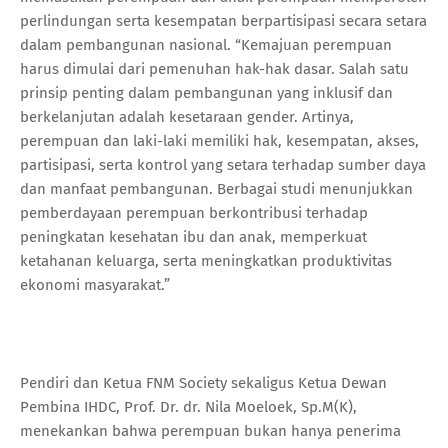
perlindungan serta kesempatan berpartisipasi secara setara
dalam pembangunan nasional. “Kemajuan perempuan
harus dimulai dari pemenuhan hak-hak dasar. Salah satu
prinsip penting dalam pembangunan yang inklusif dan
berkelanjutan adalah kesetaraan gender. Artinya,
perempuan dan laki-laki memiliki hak, kesempatan, akses,
partisipasi, serta kontrol yang setara terhadap sumber daya
dan manfaat pembangunan. Berbagai studi menunjukkan
pemberdayaan perempuan berkontribusi terhadap
peningkatan kesehatan ibu dan anak, memperkuat
ketahanan keluarga, serta meningkatkan produktivitas
ekonomi masyarakat.”
Pendiri dan Ketua FNM Society sekaligus Ketua Dewan
Pembina IHDC, Prof. Dr. dr. Nila Moeloek, Sp.M(K),
menekankan bahwa perempuan bukan hanya penerima