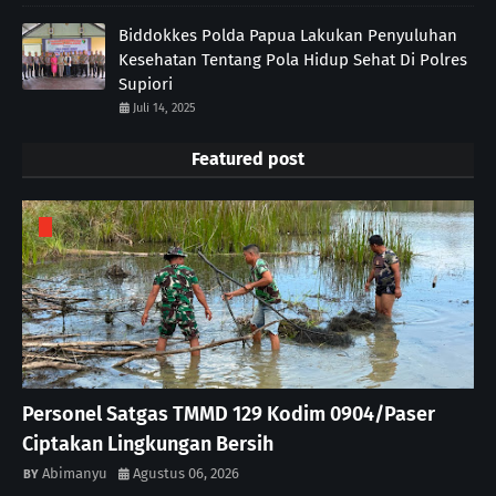
Biddokkes Polda Papua Lakukan Penyuluhan
Kesehatan Tentang Pola Hidup Sehat Di Polres
Supiori
Juli 14, 2025
Featured post
Personel Satgas TMMD 129 Kodim 0904/Paser
Ciptakan Lingkungan Bersih
Abimanyu
Agustus 06, 2026