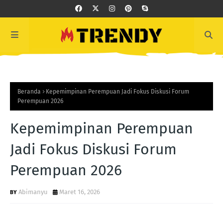
Beranda
Kepemimpinan Perempuan Jadi Fokus Diskusi Forum
Perempuan 2026
Kepemimpinan Perempuan
Jadi Fokus Diskusi Forum
Perempuan 2026
Abimanyu
Maret 16, 2026