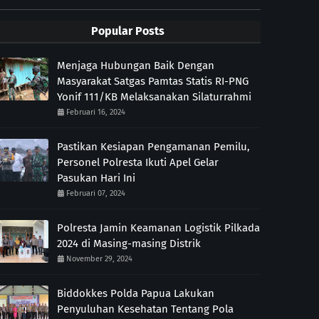
Popular Posts
Menjaga Hubungan Baik Dengan
Masyarakat Satgas Pamtas Statis RI-PNG
Yonif 111/KB Melaksanakan Silaturrahmi
Februari 16, 2024
Pastikan Kesiapan Pengamanan Pemilu,
Personel Polresta Ikuti Apel Gelar
Pasukan Hari Ini
Februari 07, 2024
Polresta Jamin Keamanan Logistik Pilkada
2024 di Masing-masing Distrik
November 29, 2024
Biddokkes Polda Papua Lakukan
Penyuluhan Kesehatan Tentang Pola