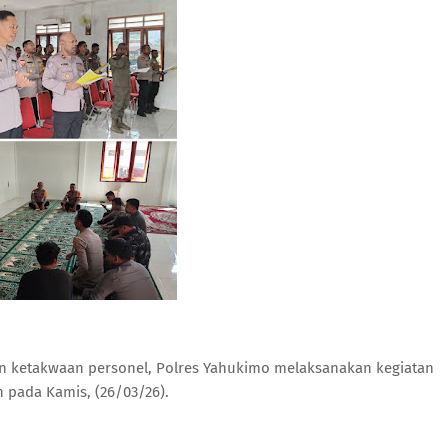
 ketakwaan personel, Polres Yahukimo melaksanakan kegiatan
n pada Kamis, (26/03/26).