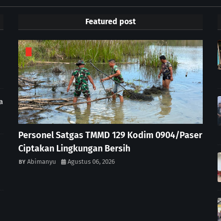
Featured post
a
Personel Satgas TMMD 129 Kodim 0904/Paser
Ciptakan Lingkungan Bersih
Abimanyu
Agustus 06, 2026