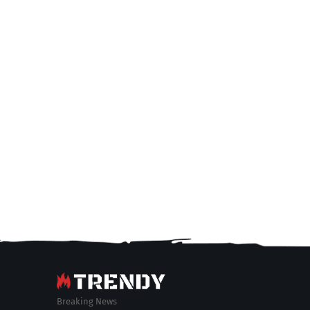
Breaking News