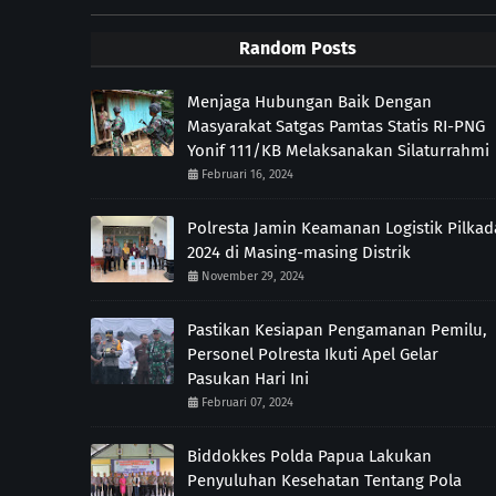
Random Posts
Menjaga Hubungan Baik Dengan
Masyarakat Satgas Pamtas Statis RI-PNG
Yonif 111/KB Melaksanakan Silaturrahmi
Februari 16, 2024
Polresta Jamin Keamanan Logistik Pilkad
2024 di Masing-masing Distrik
November 29, 2024
Pastikan Kesiapan Pengamanan Pemilu,
Personel Polresta Ikuti Apel Gelar
Pasukan Hari Ini
Februari 07, 2024
Biddokkes Polda Papua Lakukan
Penyuluhan Kesehatan Tentang Pola