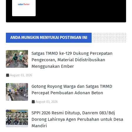
ANDA MUNGKIN MENYUKAI POSTINGAN INI
Satgas TMMD ke-129 Dukung Percepatan
Pengecoran, Material Didistribusikan
Menggunakan Ember
August 03, 2026
Gotong Royong Warga dan Satgas TMMD
Percepat Pembuatan Adonan Beton
August 03, 2026
SPPI 2026 Resmi Ditutup, Danrem 083/Bdj
Dorong Lahirnya Agen Perubahan untuk Desa
Mandiri