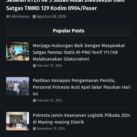
Satgas TMMD 129 Kodim 0904/Paser
Abimanyu
Agustus 08, 2026
Popular Posts
Menjaga Hubungan Baik Dengan Masyarakat
Satgas Pamtas Statis RI-PNG Yonif 111/KB
Melaksanakan Silaturrahmi
Februari 16, 2024
Pastikan Kesiapan Pengamanan Pemilu,
Personel Polresta Ikuti Apel Gelar Pasukan Hari
Ini
Februari 07, 2024
Polresta Jamin Keamanan Logistik Pilkada 2024
di Masing-masing Distrik
November 29, 2024