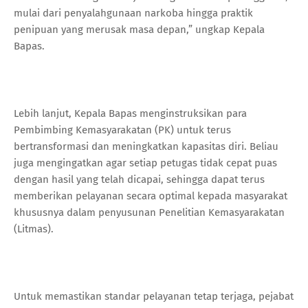
mulai dari penyalahgunaan narkoba hingga praktik
penipuan yang merusak masa depan,” ungkap Kepala
Bapas.
Lebih lanjut, Kepala Bapas menginstruksikan para
Pembimbing Kemasyarakatan (PK) untuk terus
bertransformasi dan meningkatkan kapasitas diri. Beliau
juga mengingatkan agar setiap petugas tidak cepat puas
dengan hasil yang telah dicapai, sehingga dapat terus
memberikan pelayanan secara optimal kepada masyarakat
khususnya dalam penyusunan Penelitian Kemasyarakatan
(Litmas).
Untuk memastikan standar pelayanan tetap terjaga, pejabat