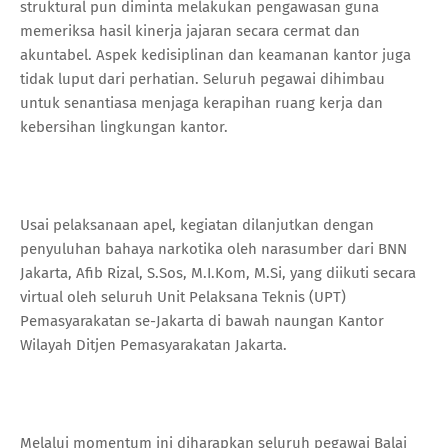
struktural pun diminta melakukan pengawasan guna
memeriksa hasil kinerja jajaran secara cermat dan
akuntabel. Aspek kedisiplinan dan keamanan kantor juga
tidak luput dari perhatian. Seluruh pegawai dihimbau
untuk senantiasa menjaga kerapihan ruang kerja dan
kebersihan lingkungan kantor.
Usai pelaksanaan apel, kegiatan dilanjutkan dengan
penyuluhan bahaya narkotika oleh narasumber dari BNN
Jakarta, Afib Rizal, S.Sos, M.I.Kom, M.Si, yang diikuti secara
virtual oleh seluruh Unit Pelaksana Teknis (UPT)
Pemasyarakatan se-Jakarta di bawah naungan Kantor
Wilayah Ditjen Pemasyarakatan Jakarta.
Melalui momentum ini diharapkan seluruh pegawai Balai