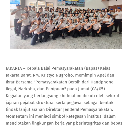
JAKARTA – Kepala Balai Pemasyarakatan (Bapas) Kelas I
Jakarta Barat, RM. Kristyo Nugroho, memimpin Apel dan
Ikrar Bersama "Pemasyarakatan Bersih dari Handphone
Ilegal, Narkoba, dan Penipuan" pada Jumat (08/05).
Kegiatan yang berlangsung khidmat ini diikuti oleh seluruh
jajaran pejabat struktural serta pegawai sebagai bentuk
tindak lanjut arahan Direktur Jenderal Pemasyarakatan.
Momentum ini menjadi simbol ketegasan institusi dalam
menciptakan lingkungan kerja yang berintegritas dan bebas