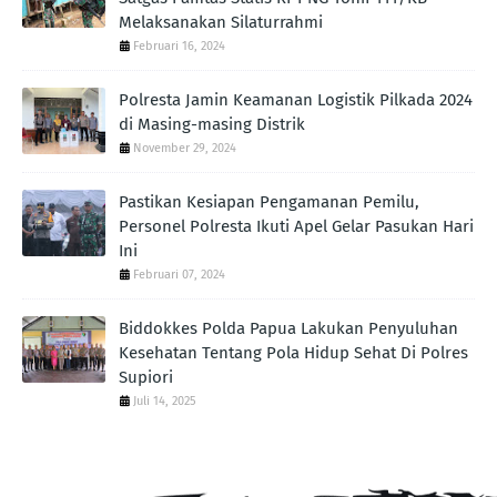
Melaksanakan Silaturrahmi
Februari 16, 2024
Polresta Jamin Keamanan Logistik Pilkada 2024
di Masing-masing Distrik
November 29, 2024
Pastikan Kesiapan Pengamanan Pemilu,
Personel Polresta Ikuti Apel Gelar Pasukan Hari
Ini
Februari 07, 2024
Biddokkes Polda Papua Lakukan Penyuluhan
Kesehatan Tentang Pola Hidup Sehat Di Polres
Supiori
Juli 14, 2025