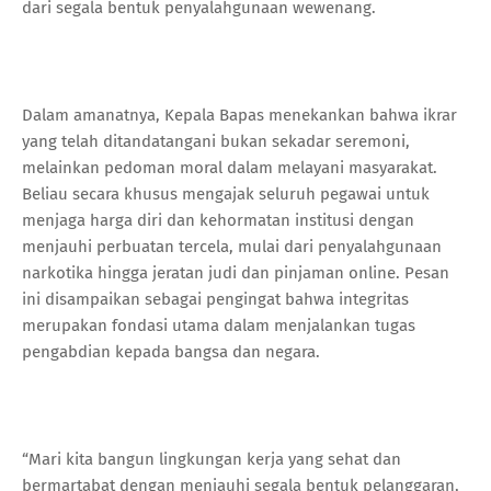
dari segala bentuk penyalahgunaan wewenang.
Dalam amanatnya, Kepala Bapas menekankan bahwa ikrar
yang telah ditandatangani bukan sekadar seremoni,
melainkan pedoman moral dalam melayani masyarakat.
Beliau secara khusus mengajak seluruh pegawai untuk
menjaga harga diri dan kehormatan institusi dengan
menjauhi perbuatan tercela, mulai dari penyalahgunaan
narkotika hingga jeratan judi dan pinjaman online. Pesan
ini disampaikan sebagai pengingat bahwa integritas
merupakan fondasi utama dalam menjalankan tugas
pengabdian kepada bangsa dan negara.
“Mari kita bangun lingkungan kerja yang sehat dan
bermartabat dengan menjauhi segala bentuk pelanggaran,