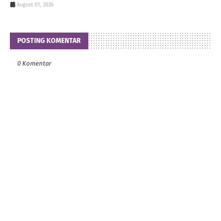
August 01, 2026
POSTING KOMENTAR
0 Komentar