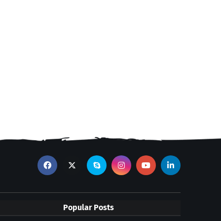
Popular Posts