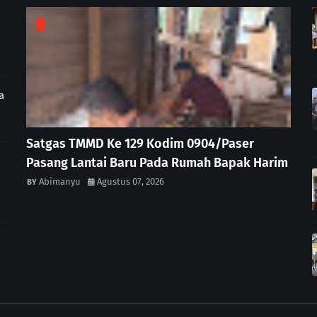
a
Satgas TMMD Ke 129 Kodim 0904/Paser
Pasang Lantai Baru Pada Rumah Bapak Harim
Abimanyu
Agustus 07, 2026