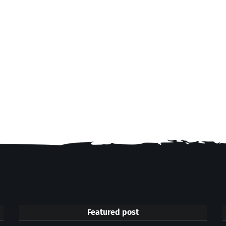
Featured post