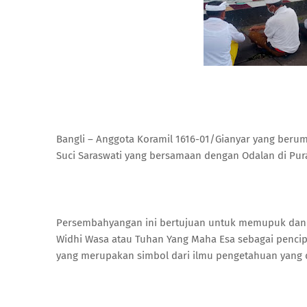
Bangli – Anggota Koramil 1616-01/Gianyar yang ber
Suci Saraswati yang bersamaan dengan Odalan di Pura
Persembahyangan ini bertujuan untuk memupuk dan 
Widhi Wasa atau Tuhan Yang Maha Esa sebagai pencip
yang merupakan simbol dari ilmu pengetahuan yang 