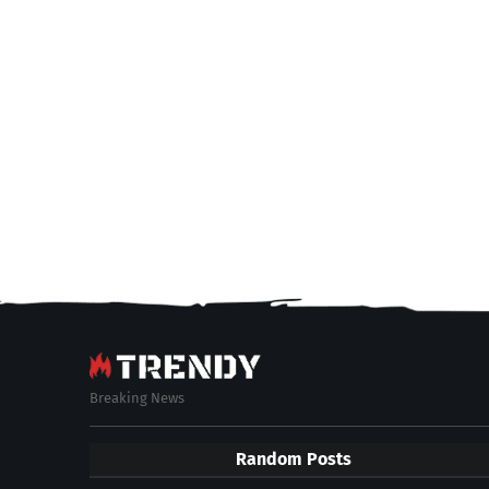
Breaking News
Random Posts