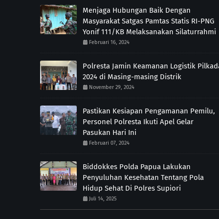
Menjaga Hubungan Baik Dengan
Masyarakat Satgas Pamtas Statis RI-PNG
Yonif 111/KB Melaksanakan Silaturrahmi
Februari 16, 2024
Polresta Jamin Keamanan Logistik Pilkad
2024 di Masing-masing Distrik
November 29, 2024
Pastikan Kesiapan Pengamanan Pemilu,
Personel Polresta Ikuti Apel Gelar
Pasukan Hari Ini
Februari 07, 2024
Biddokkes Polda Papua Lakukan
Penyuluhan Kesehatan Tentang Pola
Hidup Sehat Di Polres Supiori
Juli 14, 2025