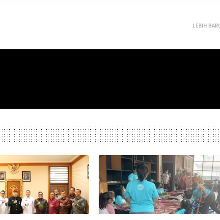
LEBIH BAR