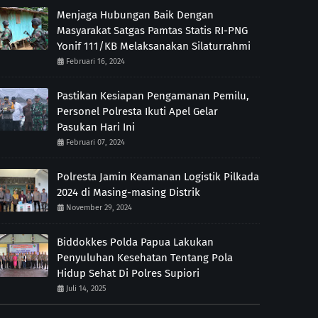
Menjaga Hubungan Baik Dengan
Masyarakat Satgas Pamtas Statis RI-PNG
Yonif 111/KB Melaksanakan Silaturrahmi
Februari 16, 2024
Pastikan Kesiapan Pengamanan Pemilu,
Personel Polresta Ikuti Apel Gelar
Pasukan Hari Ini
Februari 07, 2024
Polresta Jamin Keamanan Logistik Pilkada
2024 di Masing-masing Distrik
November 29, 2024
Biddokkes Polda Papua Lakukan
Penyuluhan Kesehatan Tentang Pola
Hidup Sehat Di Polres Supiori
Juli 14, 2025