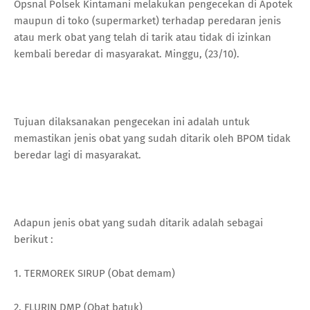
Opsnal Polsek Kintamani melakukan pengecekan di Apotek
maupun di toko (supermarket) terhadap peredaran jenis
atau merk obat yang telah di tarik atau tidak di izinkan
kembali beredar di masyarakat. Minggu, (23/10).
Tujuan dilaksanakan pengecekan ini adalah untuk
memastikan jenis obat yang sudah ditarik oleh BPOM tidak
beredar lagi di masyarakat.
Adapun jenis obat yang sudah ditarik adalah sebagai
berikut :
1. TERMOREK SIRUP (Obat demam)
2. FLURIN DMP (Obat batuk)