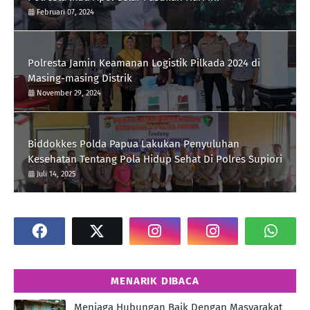
Februari 07, 2024
Polresta Jamin Keamanan Logistik Pilkada 2024 di
Masing-masing Distrik
November 29, 2024
Biddokkes Polda Papua Lakukan Penyuluhan
Kesehatan Tentang Pola Hidup Sehat Di Polres Supiori
Juli 14, 2025
MENARIK DIBACA
Menjaga Hubungan Baik Dengan Masyarakat