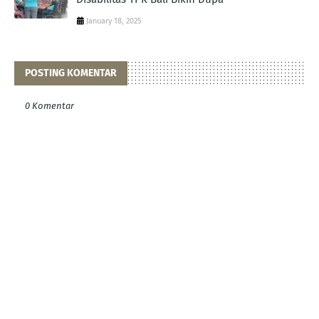
January 18, 2025
POSTING KOMENTAR
0 Komentar