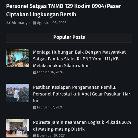
Personel Satgas TMMD 129 Kodim 0904/Paser
Ciptakan Lingkungan Bersih
Abimanyu
Agustus 06, 2026
Popular Posts
Menjaga Hubungan Baik Dengan Masyarakat
Satgas Pamtas Statis RI-PNG Yonif 111/KB
Melaksanakan Silaturrahmi
Februari 16, 2024
Pastikan Kesiapan Pengamanan Pemilu,
Personel Polresta Ikuti Apel Gelar Pasukan Hari
Ini
Februari 07, 2024
Polresta Jamin Keamanan Logistik Pilkada 2024
di Masing-masing Distrik
November 29, 2024