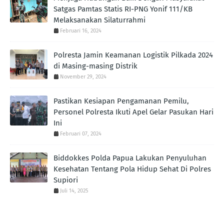
Satgas Pamtas Statis RI-PNG Yonif 111/KB
Melaksanakan Silaturrahmi
Februari 16, 2024
Polresta Jamin Keamanan Logistik Pilkada 2024
di Masing-masing Distrik
November 29, 2024
Pastikan Kesiapan Pengamanan Pemilu,
Personel Polresta Ikuti Apel Gelar Pasukan Hari
Ini
Februari 07, 2024
Biddokkes Polda Papua Lakukan Penyuluhan
Kesehatan Tentang Pola Hidup Sehat Di Polres
Supiori
Juli 14, 2025