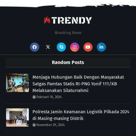
Breaking News
Random Posts
Menjaga Hubungan Baik Dengan Masyarakat
Satgas Pamtas Statis RI-PNG Yonif 111/KB
Melaksanakan Silaturrahmi
Februari 16, 2024
Polresta Jamin Keamanan Logistik Pilkada 2024
di Masing-masing Distrik
November 29, 2024