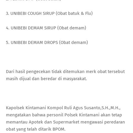
3. UNIBEBI COUGH SIRUP (Obat batuk & Flu)
4. UNIBEBI DEMAM SIRUP (Obat demam)
5. UNIBEBI DEMAM DROPS (Obat demam)
Dari hasil pengecekan tidak ditemukan merk obat tersebut
masih dijual dan beredar di masyarakat.
Kapolsek Kintamani Kompol Ruli Agus Susanto,S.H.,M.H.,
mengatakan bahwa personil Polsek Kintamani akan tetap
memantau Apotek dan Supermarket mengawasi peredaran
obat yang telah ditarik BPOM.