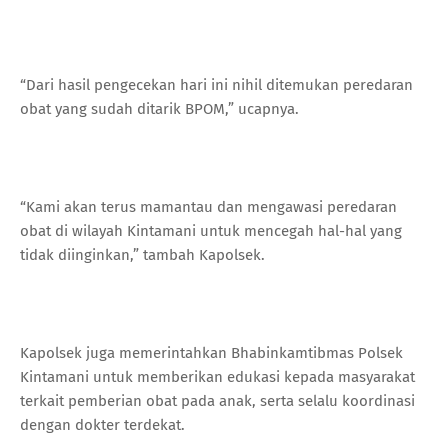
“Dari hasil pengecekan hari ini nihil ditemukan peredaran
obat yang sudah ditarik BPOM,” ucapnya.
“Kami akan terus mamantau dan mengawasi peredaran
obat di wilayah Kintamani untuk mencegah hal-hal yang
tidak diinginkan,” tambah Kapolsek.
Kapolsek juga memerintahkan Bhabinkamtibmas Polsek
Kintamani untuk memberikan edukasi kepada masyarakat
terkait pemberian obat pada anak, serta selalu koordinasi
dengan dokter terdekat.