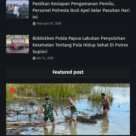
Pastikan Kesiapan Pengamanan Pemilu,
Personel Polresta Ikuti Apel Gelar Pasukan Hari
Ini
Februari 07, 2024
Biddokkes Polda Papua Lakukan Penyuluhan
Kesehatan Tentang Pola Hidup Sehat Di Polres
Supiori
Juli 14, 2025
Featured post