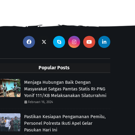
Popular Posts
Menjaga Hubungan Baik Dengan
Masyarakat Satgas Pamtas Statis RI-PNG
Yonif 111/KB Melaksanakan Silaturrahmi
Februari 16, 2024
Pastikan Kesiapan Pengamanan Pemilu,
Personel Polresta Ikuti Apel Gelar
Pasukan Hari Ini