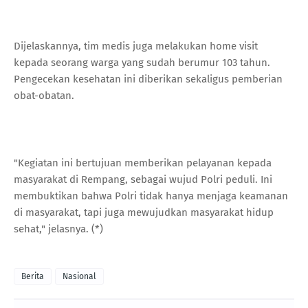
Dijelaskannya, tim medis juga melakukan home visit
kepada seorang warga yang sudah berumur 103 tahun.
Pengecekan kesehatan ini diberikan sekaligus pemberian
obat-obatan.
"Kegiatan ini bertujuan memberikan pelayanan kepada
masyarakat di Rempang, sebagai wujud Polri peduli. Ini
membuktikan bahwa Polri tidak hanya menjaga keamanan
di masyarakat, tapi juga mewujudkan masyarakat hidup
sehat," jelasnya. (*)
Berita
Nasional