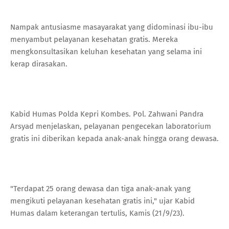
Nampak antusiasme masayarakat yang didominasi ibu-ibu
menyambut pelayanan kesehatan gratis. Mereka
mengkonsultasikan keluhan kesehatan yang selama ini
kerap dirasakan.
Kabid Humas Polda Kepri Kombes. Pol. Zahwani Pandra
Arsyad menjelaskan, pelayanan pengecekan laboratorium
gratis ini diberikan kepada anak-anak hingga orang dewasa.
"Terdapat 25 orang dewasa dan tiga anak-anak yang
mengikuti pelayanan kesehatan gratis ini," ujar Kabid
Humas dalam keterangan tertulis, Kamis (21/9/23).