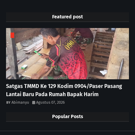
Featured post
Satgas TMMD Ke 129 Kodim 0904/Paser Pasang
Lantai Baru Pada Rumah Bapak Harim
Abimanyu
Agustus 07, 2026
Popular Posts