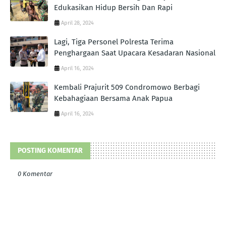
Edukasikan Hidup Bersih Dan Rapi
April 28, 2024
Lagi, Tiga Personel Polresta Terima
Penghargaan Saat Upacara Kesadaran Nasional
April 16, 2024
Kembali Prajurit 509 Condromowo Berbagi
Kebahagiaan Bersama Anak Papua
April 16, 2024
POSTING KOMENTAR
0 Komentar