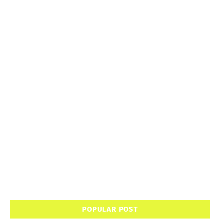
POPULAR POST