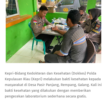
Kepri-Bidang Kedokteran dan Kesehatan (Dokkes) Polda
Kepulauan Riau (Kepri) melakukan bakti kesehatan kepada
masyarakat di Desa Pasir Panjang, Rempang, Galang. Kali ini
bakti kesehatan yang dilakukan dengan memberikan
pengecekan laboratorium sederhana secara gratis.