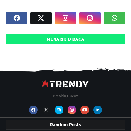
MENARIK DIBACA
Breaking News
Random Posts