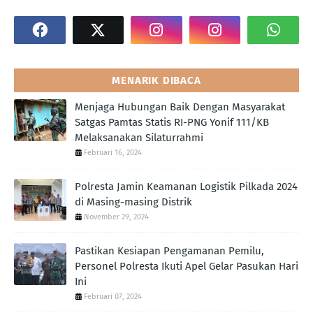
MENARIK DIBACA
Menjaga Hubungan Baik Dengan Masyarakat
Satgas Pamtas Statis RI-PNG Yonif 111/KB
Melaksanakan Silaturrahmi
Februari 16, 2024
Polresta Jamin Keamanan Logistik Pilkada 2024
di Masing-masing Distrik
November 29, 2024
Pastikan Kesiapan Pengamanan Pemilu,
Personel Polresta Ikuti Apel Gelar Pasukan Hari
Ini
Februari 07, 2024