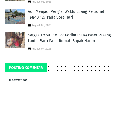
August 08, 2026
Voli Menjadi Pengisi Waktu Luang Personel
TMMD 129 Pada Sore Hari
August 08, 2026
Satgas TMMD Ke 129 Kodim 0904/Paser Pasang
Lantai Baru Pada Rumah Bapak Harim
August 07, 2026
POSTING KOMENTAR
0 Komentar