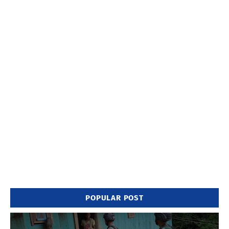
POPULAR POST