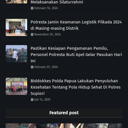
Melaksanakan Silaturrahmi
Februari 16, 2024
Polresta Jamin Keamanan Logistik Pilkada 2024
di Masing-masing Distrik
November 29, 2024
Pastikan Kesiapan Pengamanan Pemilu,
Personel Polresta Ikuti Apel Gelar Pasukan Hari
Ini
Februari 07, 2024
Biddokkes Polda Papua Lakukan Penyuluhan
Kesehatan Tentang Pola Hidup Sehat Di Polres
Supiori
Juli 14, 2025
Featured post