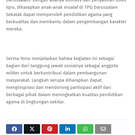
Iqro, diharapkan anak-anak mualaf di TPQ Darussalam
Sekatak dapat memperoleh pendidikan agama yang
berkualitas dan membantu dalam pengembangan karakter
mereka.
Serma Yono menjelaskan bahwa kegiatan ini sebagai
bagian dari tanggung jawab sosialnya sebagai anggota
militer untuk berkontribusi dalam pembangunan
masyarakat. Langkah serupa diharapkan dapat
menginspirasi dan mendorong partisipasi aktif dari
berbagai pihak dalam meningkatkan kualitas pendidikan
agama di lingkungan sekitar.