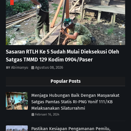
Sasaran RTLH Ke 5 Sudah Mulai Dieksekusi Oleh
Satgas TMMD 129 Kodim 0904/Paser
Abimanyu
Agustus 08, 2026
Popular Posts
Menjaga Hubungan Baik Dengan Masyarakat
Satgas Pamtas Statis RI-PNG Yonif 111/KB
Melaksanakan Silaturrahmi
Februari 16, 2024
Pastikan Kesiapan Pengamanan Pemilu,