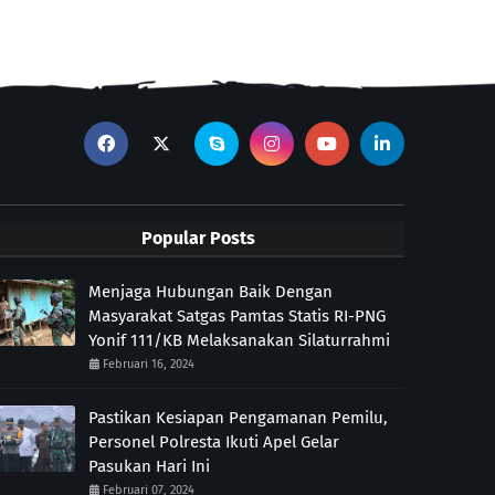
Popular Posts
Menjaga Hubungan Baik Dengan
Masyarakat Satgas Pamtas Statis RI-PNG
Yonif 111/KB Melaksanakan Silaturrahmi
Februari 16, 2024
Pastikan Kesiapan Pengamanan Pemilu,
Personel Polresta Ikuti Apel Gelar
Pasukan Hari Ini
Februari 07, 2024