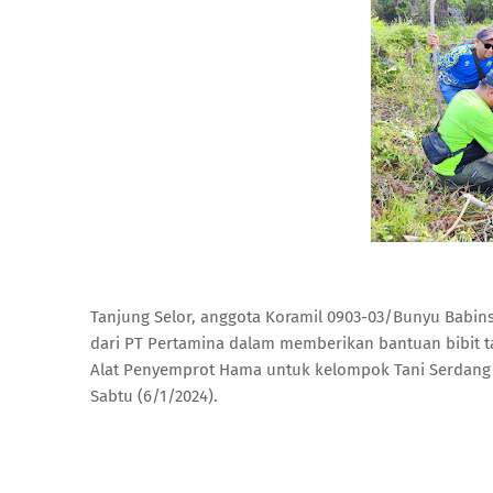
Tanjung Selor, anggota Koramil 0903-03/Bunyu Babi
dari PT Pertamina dalam memberikan bantuan bibit 
Alat Penyemprot Hama untuk kelompok Tani Serdang b
Sabtu (6/1/2024).