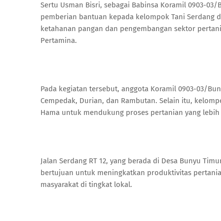
Sertu Usman Bisri, sebagai Babinsa Koramil 0903-03
pemberian bantuan kepada kelompok Tani Serdang 
ketahanan pangan dan pengembangan sektor pertania
Pertamina.
Pada kegiatan tersebut, anggota Koramil 0903-03/Bun
Cempedak, Durian, dan Rambutan. Selain itu, kelom
Hama untuk mendukung proses pertanian yang lebih e
Jalan Serdang RT 12, yang berada di Desa Bunyu Timur
bertujuan untuk meningkatkan produktivitas pertania
masyarakat di tingkat lokal.