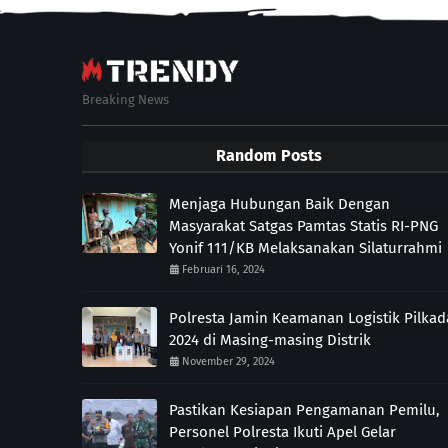
Breaking News
Random Posts
Menjaga Hubungan Baik Dengan
Masyarakat Satgas Pamtas Statis RI-PNG
Yonif 111/KB Melaksanakan Silaturrahmi
Februari 16, 2024
Polresta Jamin Keamanan Logistik Pilkad
2024 di Masing-masing Distrik
November 29, 2024
Pastikan Kesiapan Pengamanan Pemilu,
Personel Polresta Ikuti Apel Gelar