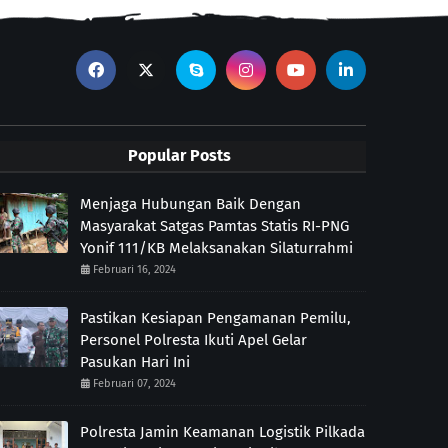
Popular Posts
Menjaga Hubungan Baik Dengan
Masyarakat Satgas Pamtas Statis RI-PNG
Yonif 111/KB Melaksanakan Silaturrahmi
Februari 16, 2024
Pastikan Kesiapan Pengamanan Pemilu,
Personel Polresta Ikuti Apel Gelar
Pasukan Hari Ini
Februari 07, 2024
Polresta Jamin Keamanan Logistik Pilkada