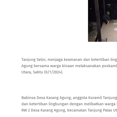
Tanjung Selor, menjaga keamanan dan ketertiban lin
Agung bersama warga binaan melaksanakan poskamlin
Utara, Sabtu (6/1/2024).
Babinsa Desa Karang Agung, anggota Koramil Tanju
dan ketertiban lingkungan dengan melibatkan warga b
RW 2 Desa Karang Agung, Kecamatan Tanjung Palas Ut