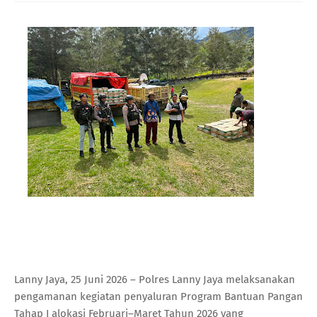
Lanny Jaya, 25 Juni 2026 – Polres Lanny Jaya melaksanakan
pengamanan kegiatan penyaluran Program Bantuan Pangan
Tahap I alokasi Februari–Maret Tahun 2026 yang