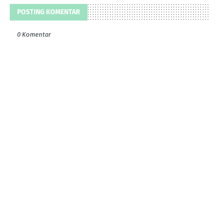
POSTING KOMENTAR
0 Komentar