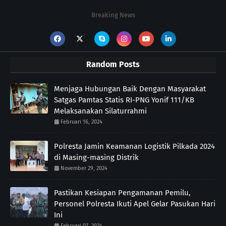
Breaking News
Random Posts
Menjaga Hubungan Baik Dengan Masyarakat
Satgas Pamtas Statis RI-PNG Yonif 111/KB
Melaksanakan Silaturrahmi
Februari 16, 2024
Polresta Jamin Keamanan Logistik Pilkada 2024
di Masing-masing Distrik
November 29, 2024
Pastikan Kesiapan Pengamanan Pemilu,
Personel Polresta Ikuti Apel Gelar Pasukan Hari
Ini
Februari 07, 2024