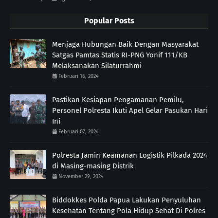
Popular Posts
Menjaga Hubungan Baik Dengan Masyarakat
Satgas Pamtas Statis RI-PNG Yonif 111/KB
Melaksanakan Silaturrahmi
Februari 16, 2024
Pastikan Kesiapan Pengamanan Pemilu,
Personel Polresta Ikuti Apel Gelar Pasukan Hari
Ini
Februari 07, 2024
Polresta Jamin Keamanan Logistik Pilkada 2024
di Masing-masing Distrik
November 29, 2024
Biddokkes Polda Papua Lakukan Penyuluhan
Kesehatan Tentang Pola Hidup Sehat Di Polres