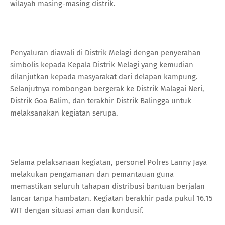
wilayah masing-masing distrik.
Penyaluran diawali di Distrik Melagi dengan penyerahan
simbolis kepada Kepala Distrik Melagi yang kemudian
dilanjutkan kepada masyarakat dari delapan kampung.
Selanjutnya rombongan bergerak ke Distrik Malagai Neri,
Distrik Goa Balim, dan terakhir Distrik Balingga untuk
melaksanakan kegiatan serupa.
Selama pelaksanaan kegiatan, personel Polres Lanny Jaya
melakukan pengamanan dan pemantauan guna
memastikan seluruh tahapan distribusi bantuan berjalan
lancar tanpa hambatan. Kegiatan berakhir pada pukul 16.15
WIT dengan situasi aman dan kondusif.