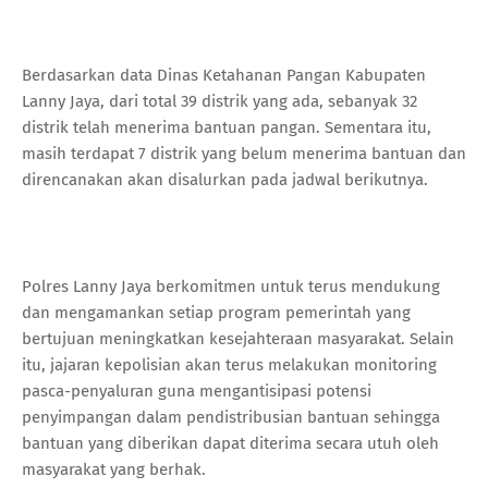
Berdasarkan data Dinas Ketahanan Pangan Kabupaten
Lanny Jaya, dari total 39 distrik yang ada, sebanyak 32
distrik telah menerima bantuan pangan. Sementara itu,
masih terdapat 7 distrik yang belum menerima bantuan dan
direncanakan akan disalurkan pada jadwal berikutnya.
Polres Lanny Jaya berkomitmen untuk terus mendukung
dan mengamankan setiap program pemerintah yang
bertujuan meningkatkan kesejahteraan masyarakat. Selain
itu, jajaran kepolisian akan terus melakukan monitoring
pasca-penyaluran guna mengantisipasi potensi
penyimpangan dalam pendistribusian bantuan sehingga
bantuan yang diberikan dapat diterima secara utuh oleh
masyarakat yang berhak.