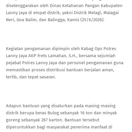
diselenggarakan oleh Dinas Ketahanan Pangan Kabupaten
Lanny Jaya di empat distrik, yakni Distrik Melagi, Malagai
Neri, Goa Balim, dan Balingga, Kamis (25/6/2026).
Kegiatan pengamanan dipimpin oleh Kabag Ops Polres
Lanny Jaya AKP Frets Lamahan, S.H., bersama sejumlah
pejabat Polres Lanny Jaya dan personel pengamanan guna
memastikan proses distribusi bantuan berjalan aman,
tertib, dan tepat sasaran.
Adapun bantuan yang disalurkan pada masing-masing
distrik berupa beras Bulog sebanyak 16 ton dan minyak
goreng sebanyak 267 karton. Bantuan tersebut
diperuntukkan bagi masyarakat penerima manfaat di