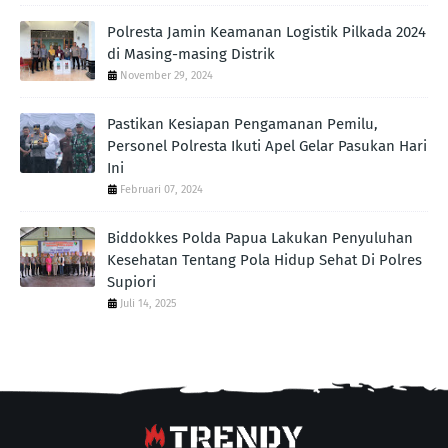
Polresta Jamin Keamanan Logistik Pilkada 2024
di Masing-masing Distrik
November 29, 2024
Pastikan Kesiapan Pengamanan Pemilu,
Personel Polresta Ikuti Apel Gelar Pasukan Hari
Ini
Februari 07, 2024
Biddokkes Polda Papua Lakukan Penyuluhan
Kesehatan Tentang Pola Hidup Sehat Di Polres
Supiori
Juli 14, 2025