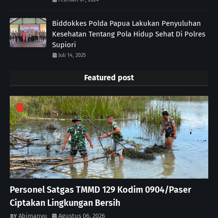
Biddokkes Polda Papua Lakukan Penyuluhan
Kesehatan Tentang Pola Hidup Sehat Di Polres
Supiori
Juli 14, 2025
Featured post
Personel Satgas TMMD 129 Kodim 0904/Paser
Ciptakan Lingkungan Bersih
Abimanyu
Agustus 06, 2026