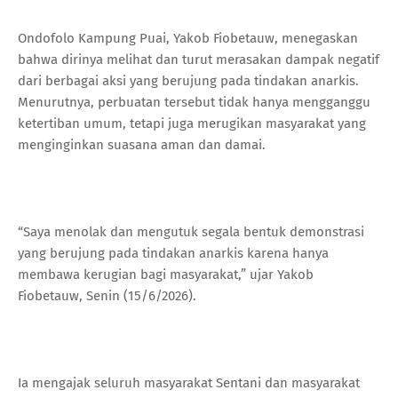
Ondofolo Kampung Puai, Yakob Fiobetauw, menegaskan
bahwa dirinya melihat dan turut merasakan dampak negatif
dari berbagai aksi yang berujung pada tindakan anarkis.
Menurutnya, perbuatan tersebut tidak hanya mengganggu
ketertiban umum, tetapi juga merugikan masyarakat yang
menginginkan suasana aman dan damai.
“Saya menolak dan mengutuk segala bentuk demonstrasi
yang berujung pada tindakan anarkis karena hanya
membawa kerugian bagi masyarakat,” ujar Yakob
Fiobetauw, Senin (15/6/2026).
Ia mengajak seluruh masyarakat Sentani dan masyarakat