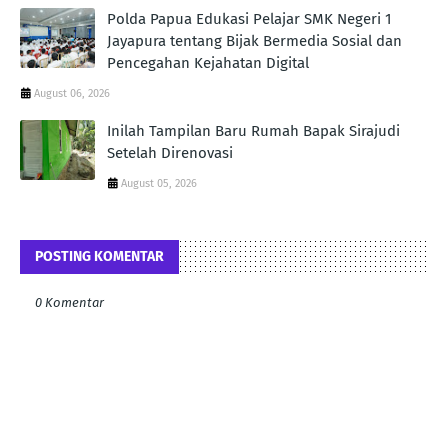
Polda Papua Edukasi Pelajar SMK Negeri 1
Jayapura tentang Bijak Bermedia Sosial dan
Pencegahan Kejahatan Digital
August 06, 2026
Inilah Tampilan Baru Rumah Bapak Sirajudi
Setelah Direnovasi
August 05, 2026
POSTING KOMENTAR
0 Komentar