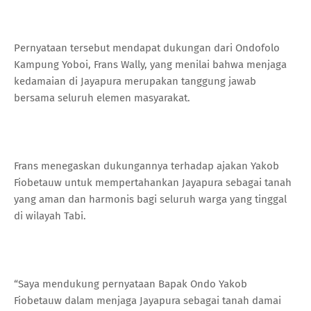
Pernyataan tersebut mendapat dukungan dari Ondofolo
Kampung Yoboi, Frans Wally, yang menilai bahwa menjaga
kedamaian di Jayapura merupakan tanggung jawab
bersama seluruh elemen masyarakat.
Frans menegaskan dukungannya terhadap ajakan Yakob
Fiobetauw untuk mempertahankan Jayapura sebagai tanah
yang aman dan harmonis bagi seluruh warga yang tinggal
di wilayah Tabi.
“Saya mendukung pernyataan Bapak Ondo Yakob
Fiobetauw dalam menjaga Jayapura sebagai tanah damai