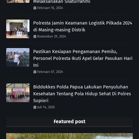
Melaksanakan Silaturrahmi
Februari 16, 2024
Polresta Jamin Keamanan Logistik Pilkada 2024
di Masing-masing Distrik
November 29, 2024
Pastikan Kesiapan Pengamanan Pemilu,
Personel Polresta Ikuti Apel Gelar Pasukan Hari
Ini
Februari 07, 2024
Biddokkes Polda Papua Lakukan Penyuluhan
Kesehatan Tentang Pola Hidup Sehat Di Polres
Supiori
Juli 14, 2025
Featured post