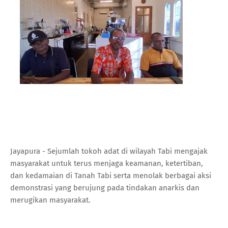
Jayapura - Sejumlah tokoh adat di wilayah Tabi mengajak
masyarakat untuk terus menjaga keamanan, ketertiban,
dan kedamaian di Tanah Tabi serta menolak berbagai aksi
demonstrasi yang berujung pada tindakan anarkis dan
merugikan masyarakat.