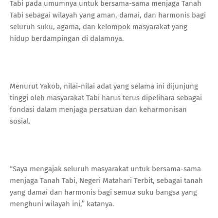
Tabi pada umumnya untuk bersama-sama menjaga Tanah
Tabi sebagai wilayah yang aman, damai, dan harmonis bagi
seluruh suku, agama, dan kelompok masyarakat yang
hidup berdampingan di dalamnya.
Menurut Yakob, nilai-nilai adat yang selama ini dijunjung
tinggi oleh masyarakat Tabi harus terus dipelihara sebagai
fondasi dalam menjaga persatuan dan keharmonisan
sosial.
“Saya mengajak seluruh masyarakat untuk bersama-sama
menjaga Tanah Tabi, Negeri Matahari Terbit, sebagai tanah
yang damai dan harmonis bagi semua suku bangsa yang
menghuni wilayah ini,” katanya.