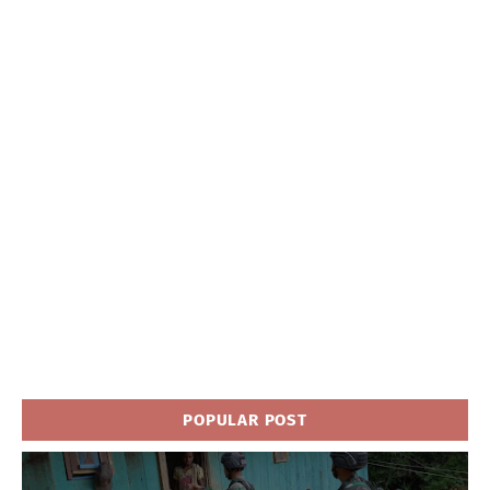
POPULAR POST