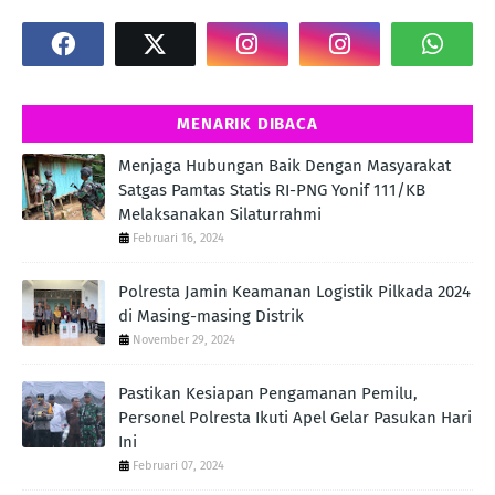
MENARIK DIBACA
Menjaga Hubungan Baik Dengan Masyarakat
Satgas Pamtas Statis RI-PNG Yonif 111/KB
Melaksanakan Silaturrahmi
Februari 16, 2024
Polresta Jamin Keamanan Logistik Pilkada 2024
di Masing-masing Distrik
November 29, 2024
Pastikan Kesiapan Pengamanan Pemilu,
Personel Polresta Ikuti Apel Gelar Pasukan Hari
Ini
Februari 07, 2024