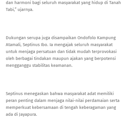
dan harmoni bagi seluruh masyarakat yang hidup di Tanah
Tabi,” ujarnya.
Dukungan serupa juga disampaikan Ondofolo Kampung
Atamali, Septinus Ibo. Ia mengajak seluruh masyarakat
untuk menjaga persatuan dan tidak mudah terprovokasi
oleh berbagai tindakan maupun ajakan yang berpotensi
mengganggu stabilitas keamanan.
Septinus menegaskan bahwa masyarakat adat memiliki
peran penting dalam menjaga nilai-nilai perdamaian serta
memperkuat kebersamaan di tengah keberagaman yang
ada di Jayapura.