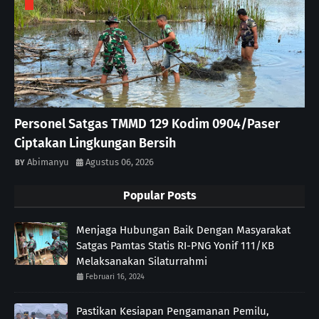
Personel Satgas TMMD 129 Kodim 0904/Paser
Ciptakan Lingkungan Bersih
Abimanyu
Agustus 06, 2026
Popular Posts
Menjaga Hubungan Baik Dengan Masyarakat
Satgas Pamtas Statis RI-PNG Yonif 111/KB
Melaksanakan Silaturrahmi
Februari 16, 2024
Pastikan Kesiapan Pengamanan Pemilu,