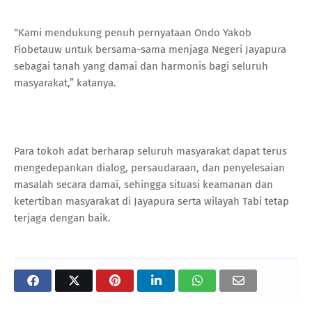
“Kami mendukung penuh pernyataan Ondo Yakob
Fiobetauw untuk bersama-sama menjaga Negeri Jayapura
sebagai tanah yang damai dan harmonis bagi seluruh
masyarakat,” katanya.
Para tokoh adat berharap seluruh masyarakat dapat terus
mengedepankan dialog, persaudaraan, dan penyelesaian
masalah secara damai, sehingga situasi keamanan dan
ketertiban masyarakat di Jayapura serta wilayah Tabi tetap
terjaga dengan baik.